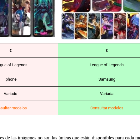
€
€
gue of Legends
League of Legends
Iphone
Samsung
Variado
Variada
sultar modelos
Consultar modelos
 de las imágenes no son las únicas que están disponibles para cada ma