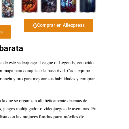
Comprar en Aliexpress
ss
barata
os de este videojuego. League of Legends, conocido
n mapa para conquistar la base rival. Cada equipo
riencia y oro para mejorar sus habilidades y comprar
 la que se organizan alfabéticamente decenas de
s, juegos multijugador o videojuegos de aventuras. En
las mejores fundas para móviles de
lista con