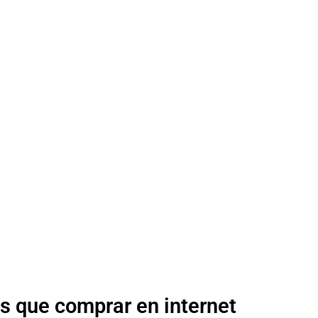
s que comprar en internet