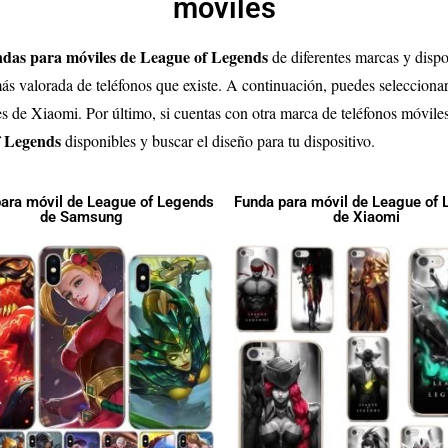
móviles
ndas para móviles de League of Legends
de diferentes marcas y dispo
s valorada de teléfonos que existe. A continuación, puedes seleccionar
les de Xiaomi. Por último, si cuentas con otra marca de teléfonos móvile
of Legends
disponibles y buscar el diseño para tu dispositivo.
ara móvil de League of Legends
Funda para móvil de League of
de Samsung
de Xiaomi