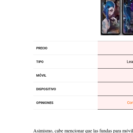
PRECIO
Lea
TIPO
MÓVIL
DISPOSITIVO
Con
OPINIONES
Asimismo, cabe mencionar que las fundas para móviles