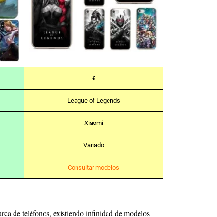
€
League of Legends
Xiaomi
Variado
Consultar modelos
rca de teléfonos, existiendo infinidad de modelos