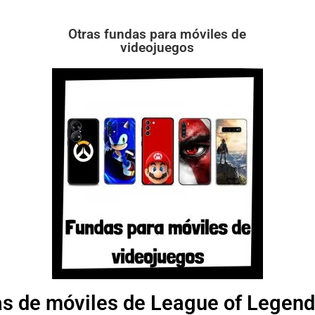
Otras fundas para móviles de
videojuegos
as de móviles de League of Legend