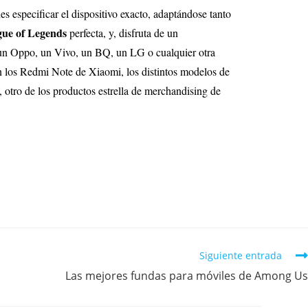
s especificar el dispositivo exacto, adaptándose tanto
gue of Legends
perfecta, y, disfruta de un
un Oppo, un Vivo, un BQ, un LG o cualquier otra
an los Redmi Note de Xiaomi, los distintos modelos de
, otro de los productos estrella de merchandising de
Siguiente entrada
Las mejores fundas para móviles de Among Us