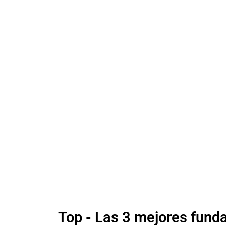
Top - Las 3 mejores fund