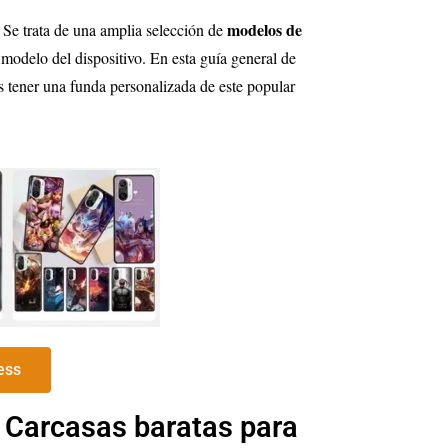
modelos de
Se trata de una amplia selección de
 modelo del dispositivo. En esta guía general de
 tener una funda personalizada de este popular
ess
 Carcasas baratas para