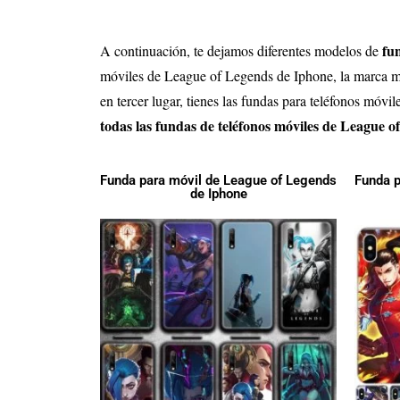
fu
A continuación, te dejamos diferentes modelos de
móviles de League of Legends de Iphone, la marca má
en tercer lugar, tienes las fundas para teléfonos móvi
todas las fundas de teléfonos móviles de League 
Funda para móvil de League of Legends
Funda p
de Iphone