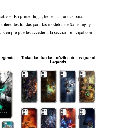
sitivos. En primer lugar, tienes las fundas para
 diferentes fundas para los modelos de Samsung, y,
s, siempre puedes acceder a la sección principal con
 Legends
Todas las fundas móviles de League of
Legends