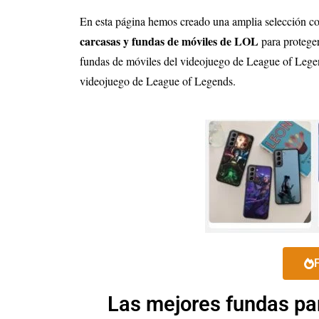
En esta página hemos creado una amplia selección c
carcasas y fundas de móviles de LOL
para protege
fundas de móviles del videojuego de League of Legen
videojuego de League of Legends.
Las mejores fundas pa