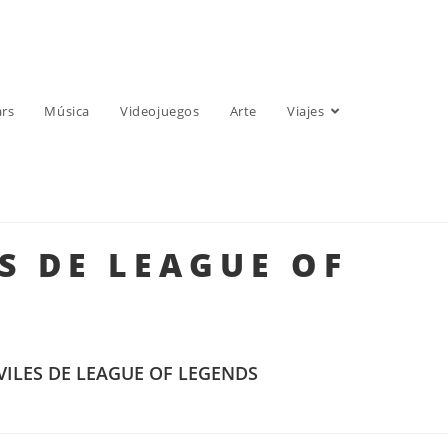
ars
Música
Videojuegos
Arte
Viajes
S DE LEAGUE OF
ILES DE LEAGUE OF LEGENDS