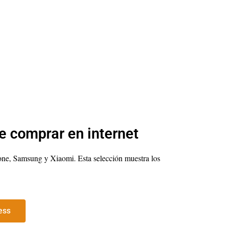
e comprar en internet
ne, Samsung y Xiaomi. Esta selección muestra los
ess