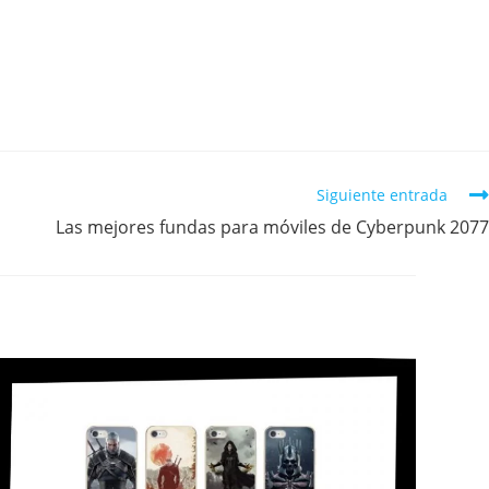
Siguiente entrada
Las mejores fundas para móviles de Cyberpunk 2077