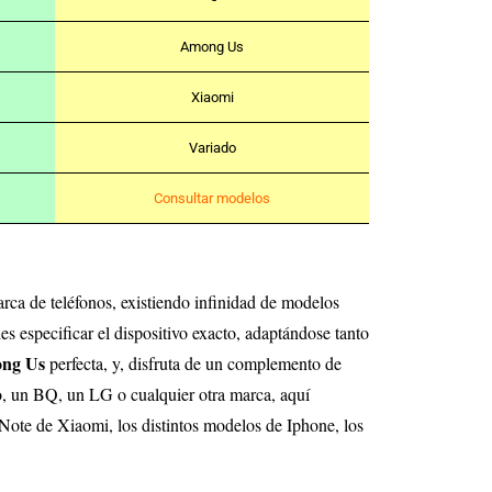
Among Us
Xiaomi
Variado
Consultar modelos
rca de teléfonos, existiendo infinidad de modelos
s especificar el dispositivo exacto, adaptándose tanto
ong Us
perfecta, y, disfruta de un complemento de
, un BQ, un LG o cualquier otra marca, aquí
Note de Xiaomi, los distintos modelos de Iphone, los