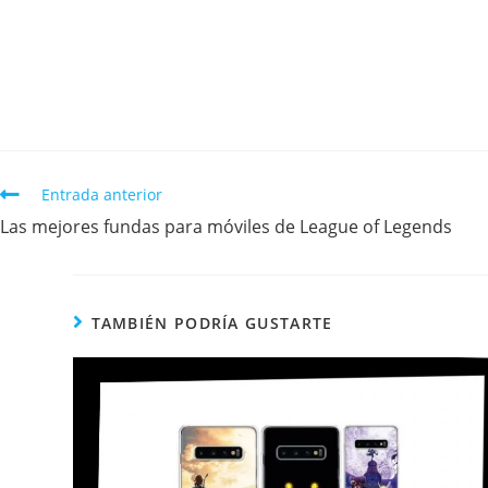
Entrada anterior
Las mejores fundas para móviles de League of Legends
TAMBIÉN PODRÍA GUSTARTE