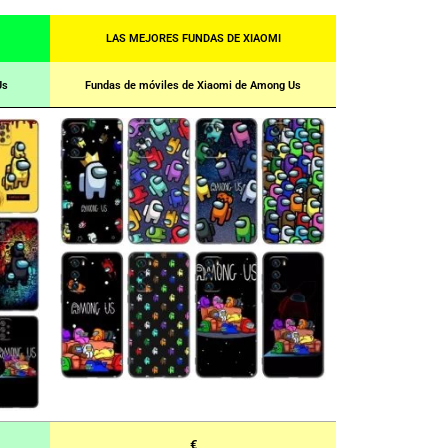
LAS MEJORES FUNDAS DE XIAOMI
Us
Fundas de móviles de Xiaomi de Among Us
€