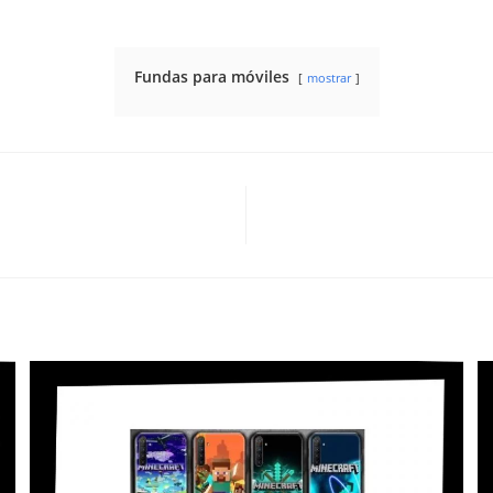
Fundas para móviles
mostrar