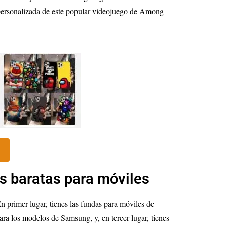
personalizada de este popular videojuego de Among
s baratas para móviles
En primer lugar, tienes las fundas para móviles de
ra los modelos de Samsung, y, en tercer lugar, tienes