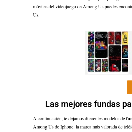
móviles del videojuego de Among Us puedes encontra
Us.
Las mejores fundas pa
fu
A continuación, te dejamos diferentes modelos de
Among Us de Iphone, la marca más valorada de teléfon