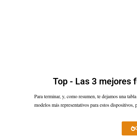
Top - Las 3 mejores 
Para terminar, y, como resumen, te dejamos una tabla
modelos más representativos para estos dispositivos,