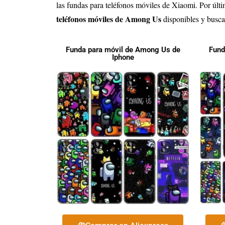
las fundas para teléfonos móviles de Xiaomi. Por últi
teléfonos móviles de Among Us
disponibles y buscar
Funda para móvil de Among Us de
Fund
Iphone