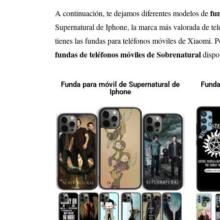
fu
A continuación, te dejamos diferentes modelos de
Supernatural
de Iphone, la marca más valorada de tel
tienes las fundas para teléfonos móviles de Xiaomi. P
fundas de teléfonos móviles de
Sobrenatural
dispo
Funda para móvil de Supernatural de
Funda
Iphone