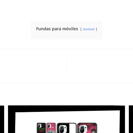
Fundas para móviles
mostrar