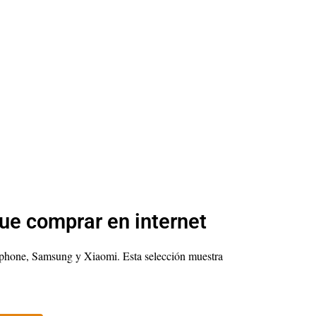
ue comprar en internet
phone, Samsung y Xiaomi. Esta selección muestra