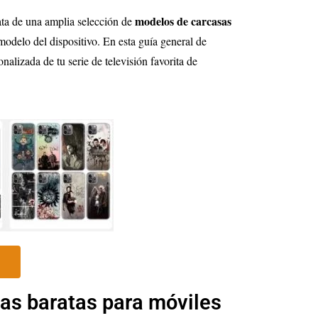
modelos de carcasas
ata de una amplia selección de
modelo del dispositivo. En esta guía general de
lizada de tu serie de televisión favorita de
as baratas para móviles