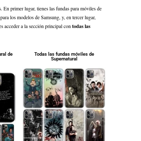
s. En primer lugar, tienes las fundas para móviles de
 para los modelos de Samsung, y, en tercer lugar,
todas las
es acceder a la sección principal con
ral de
Todas las fundas móviles de
Supernatural