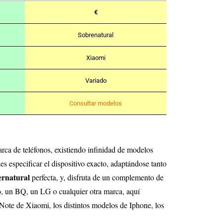
€
Sobrenatural
Xiaomi
Variado
Consultar modelos
rca de teléfonos, existiendo infinidad de modelos
s especificar el dispositivo exacto, adaptándose tanto
ernatural
perfecta, y, disfruta de un complemento de
, un BQ, un LG o cualquier otra marca, aquí
Note de Xiaomi, los distintos modelos de Iphone, los