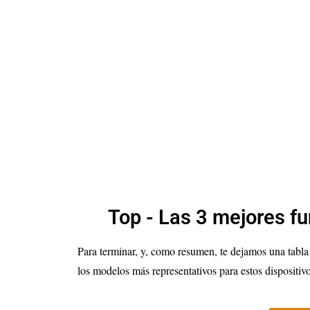
Top - Las 3 mejores f
Para terminar, y, como resumen, te dejamos una tabla
los modelos más representativos para estos dispositi