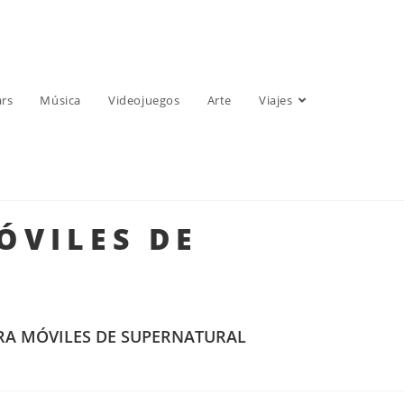
ars
Música
Videojuegos
Arte
Viajes
ÓVILES DE
RA MÓVILES DE SUPERNATURAL