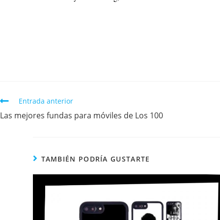
Entrada anterior
Las mejores fundas para móviles de Los 100
TAMBIÉN PODRÍA GUSTARTE