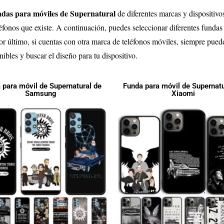
ndas para móviles de
Supernatural
de diferentes marcas y dispositivo
éfonos que existe. A continuación, puedes seleccionar diferentes fundas
or último, si cuentas con otra marca de teléfonos móviles, siempre pued
nibles y buscar el diseño para tu dispositivo.
 para móvil de Supernatural de
Funda para móvil de Supernatu
Samsung
Xiaomi