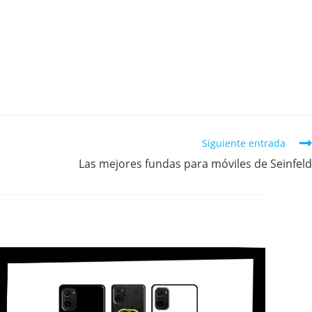
Siguiente entrada
Las mejores fundas para móviles de Seinfeld