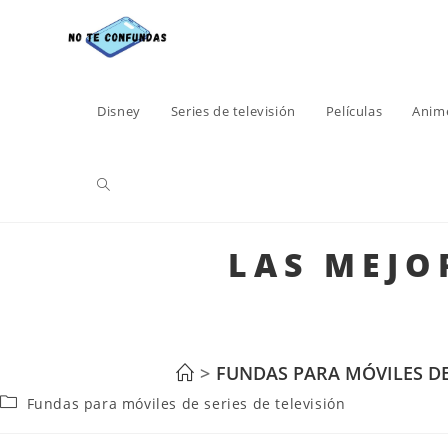
Disney
Series de televisión
Películas
Anim
LAS MEJO
>
FUNDAS PARA MÓVILES DE 
Fundas para móviles de series de televisión