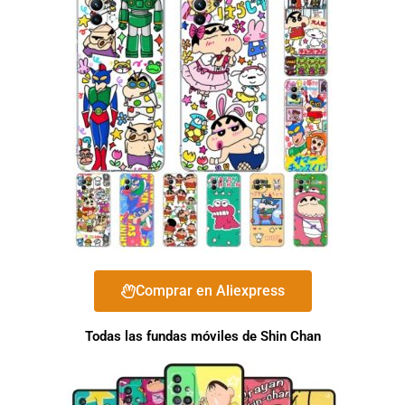
Comprar en Aliexpress
Todas las fundas móviles de Shin Chan