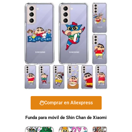
Comprar en Aliexpress
Funda para móvil de Shin Chan de Xiaomi