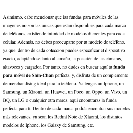
Asimismo, cabe mencionar que las fundas para móviles de las
imágenes no son las únicas que están disponibles para cada marca
de teléfonos, existiendo infinidad de modelos diferentes para cada
celular. Además, no debes preocuparte por tu modelo de teléfono,
ya que, dentro de cada colección puedes especificar el dispositivo
exacto, adaptándose tanto al tamaño, la posición de las cámaras,
funda
altavoces y cargador. Por tanto, no dudes en buscar aquí tu
para móvil de Shin-Chan
perfecta, y, disfruta de un complemento
de merchandising ideal para tu teléfono. Ya tengas un Iphone, un
Samsung, un Xiaomi, un Huawei, un Poco, un Oppo, un Vivo, un
BQ, un LG o cualquier otra marca, aquí encontrarás la funda
perfecta para ti. Dentro de cada marca podrás encontrar sus modelos
más relevantes, ya sean los Redmi Note de Xiaomi, los distintos
modelos de Iphone, los Galaxy de Samsung, etc.