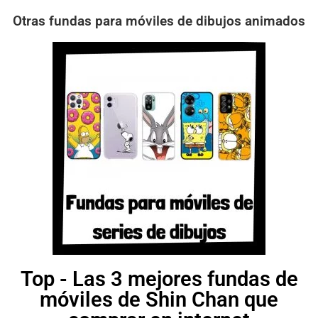
Otras fundas para móviles de dibujos animados
Top - Las 3 mejores fundas de
móviles de Shin Chan que