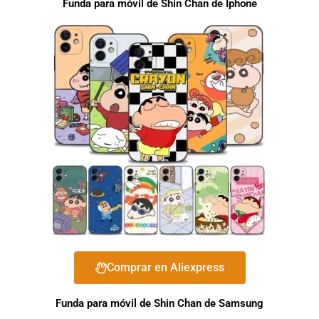
Funda para móvil de Shin Chan de Iphone
Comprar en Aliexpress
Funda para móvil de Shin Chan de Samsung