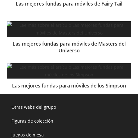
Las mejores fundas para móviles de Fairy Tail
Las mejores fundas para móviles de Masters del
Universo
Las mejores fundas para móviles de los Simpson
Otras webs del grupo
Figuras de colección
Juegos de mesa