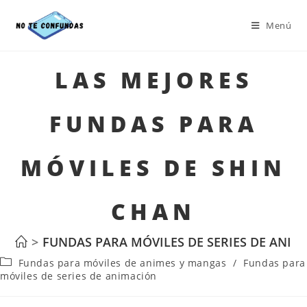
Menú
LAS MEJORES
FUNDAS PARA
MÓVILES DE SHIN
CHAN
>
FUNDAS PARA MÓVILES DE SERIES DE ANIM
Fundas para móviles de animes y mangas
/
Fundas para
móviles de series de animación