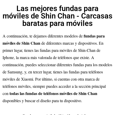
Las mejores fundas para
móviles de Shin Chan - Carcasas
baratas para móviles
fundas para
A continuación, te dejamos diferentes modelos de
móviles de
Shin Chan
de diferentes marcas y dispositivos. En
primer lugar, tienes las fundas para móviles de
Shin-Chan
de
Iphone, la marca más valorada de teléfonos que existe. A
continuación, puedes seleccionar diferentes fundas para los modelos
de Samsung, y, en tercer lugar, tienes las fundas para teléfonos
móviles de Xiaomi. Por último, si cuentas con otra marca de
teléfonos móviles, siempre puedes acceder a la sección principal
todas las fundas de teléfonos móviles de
Shin Chan
con
disponibles y buscar el diseño para tu dispositivo.