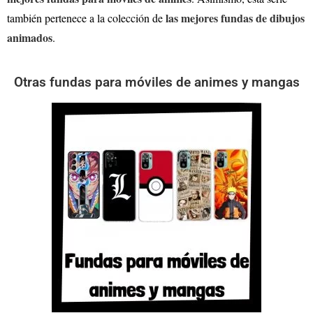
las mejores fundas de dibujos
también pertenece a la colección de
animados
.
Otras fundas para móviles de animes y mangas