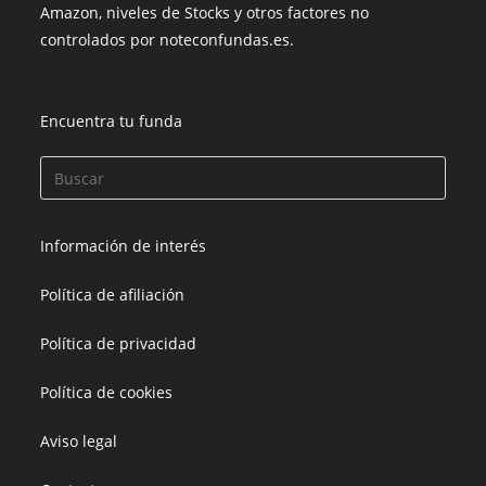
Amazon, niveles de Stocks y otros factores no
controlados por noteconfundas.es.
Encuentra tu funda
Información de interés
Política de afiliación
Política de privacidad
Política de cookies
Aviso legal