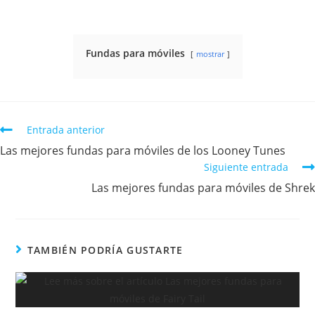
Fundas para móviles
mostrar
Entrada anterior
Las mejores fundas para móviles de los Looney Tunes
Siguiente entrada
Las mejores fundas para móviles de Shrek
TAMBIÉN PODRÍA GUSTARTE