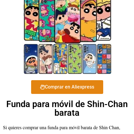
Comprar en Aliexpress
Funda para móvil de Shin-Chan
barata
Si quieres comprar una funda para móvil barata de Shin Chan,