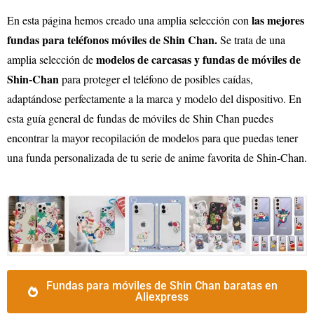
las mejores
En esta página hemos creado una amplia selección con
fundas para teléfonos móviles de
Shin Chan
.
Se trata de una
modelos de carcasas y fundas de móviles de
amplia selección de
Shin-Chan
para proteger el teléfono de posibles caídas,
adaptándose perfectamente a la marca y modelo del dispositivo. En
esta guía general de fundas de móviles de
Shin Chan
puedes
encontrar la mayor recopilación de modelos para que puedas tener
una funda personalizada de tu serie de anime favorita de
Shin-Chan
.
Fundas para móviles de Shin Chan baratas en
Aliexpress