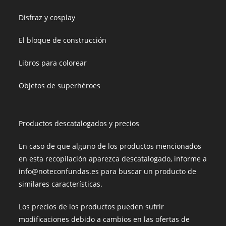
Disfraz y cosplay
El bloque de construcción
Libros para colorear
Objetos de superhéroes
Productos descatalogados y precios
En caso de que alguno de los productos mencionados
en esta recopilación aparezca descatalogado, informe a
info@noteconfundas.es para buscar un producto de
similares características.
Los precios de los productos pueden sufrir
modificaciones debido a cambios en las ofertas de