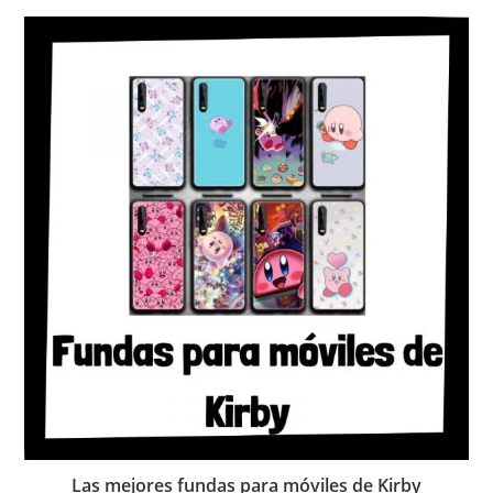
Las mejores fundas para móviles de Kirby