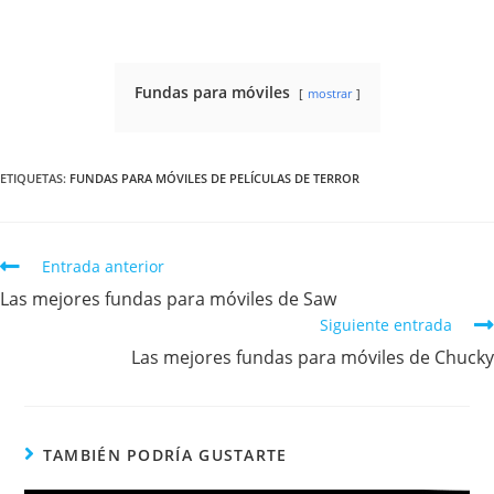
Fundas para móviles
mostrar
ETIQUETAS
:
FUNDAS PARA MÓVILES DE PELÍCULAS DE TERROR
Entrada anterior
Las mejores fundas para móviles de Saw
Siguiente entrada
Las mejores fundas para móviles de Chucky
TAMBIÉN PODRÍA GUSTARTE