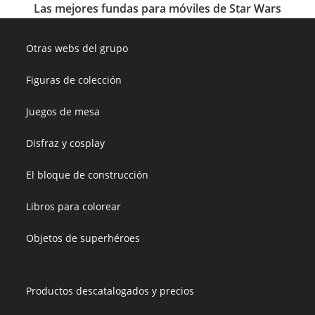
Las mejores fundas para móviles de Star Wars
Otras webs del grupo
Figuras de colección
Juegos de mesa
Disfraz y cosplay
El bloque de construcción
Libros para colorear
Objetos de superhéroes
Productos descatalogados y precios