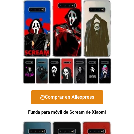
Comprar en Aliexpress
Funda para móvil de Scream de Xiaomi