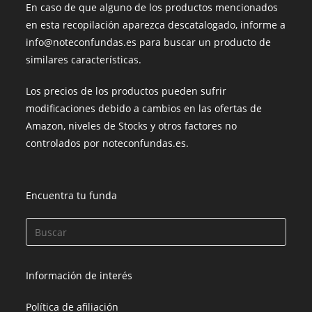
En caso de que alguno de los productos mencionados
en esta recopilación aparezca descatalogado, informe a
info@noteconfundas.es para buscar un producto de
similares características.
Los precios de los productos pueden sufrir
modificaciones debido a cambios en las ofertas de
Amazon, niveles de Stocks y otros factores no
controlados por noteconfundas.es.
Encuentra tu funda
Información de interés
Política de afiliación