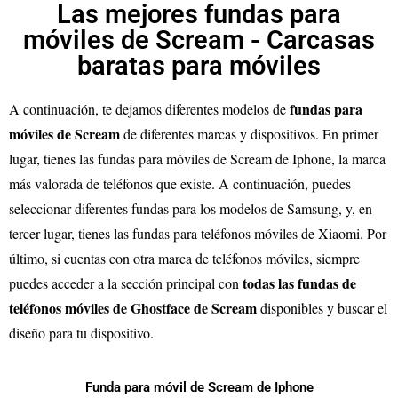
Las mejores fundas para
móviles de Scream - Carcasas
baratas para móviles
fundas para
A continuación, te dejamos diferentes modelos de
móviles de Scream
de diferentes marcas y dispositivos. En primer
lugar, tienes las fundas para móviles de Scream de Iphone, la marca
más valorada de teléfonos que existe. A continuación, puedes
seleccionar diferentes fundas para los modelos de Samsung, y, en
tercer lugar, tienes las fundas para teléfonos móviles de Xiaomi. Por
último, si cuentas con otra marca de teléfonos móviles, siempre
todas las fundas de
puedes acceder a la sección principal con
teléfonos móviles de Ghostface de Scream
disponibles y buscar el
diseño para tu dispositivo.
Funda para móvil de Scream de Iphone