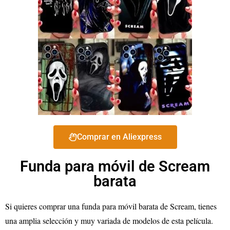
Comprar en Aliexpress
Funda para móvil de Scream
barata
Si quieres comprar una funda para móvil barata de Scream, tienes
una amplia selección y muy variada de modelos de esta película.