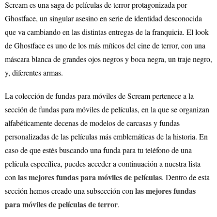
Scream es una saga de películas de terror protagonizada por
Ghostface, un singular asesino en serie de identidad desconocida
que va cambiando en las distintas entregas de la franquicia. El look
de Ghostface es uno de los más míticos del cine de terror, con una
máscara blanca de grandes ojos negros y boca negra, un traje negro,
y, diferentes armas.
La colección de fundas para móviles de Scream pertenece a la
sección de fundas para móviles de películas, en la que se organizan
alfabéticamente decenas de modelos de carcasas y fundas
personalizadas de las películas más emblemáticas de la historia. En
caso de que estés buscando una funda para tu teléfono de una
película específica, puedes acceder a continuación a nuestra lista
las mejores fundas para móviles de películas
con
. Dentro de esta
las mejores fundas
sección hemos creado una subsección con
para móviles de películas de terror
.