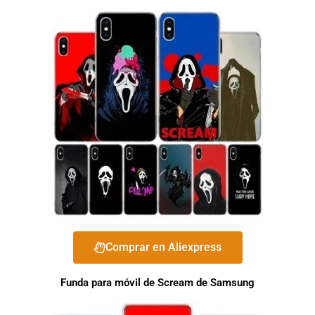
Comprar en Aliexpress
Funda para móvil de Scream de Samsung