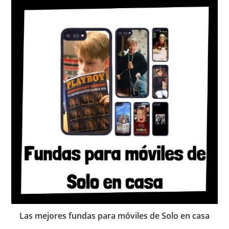
Las mejores fundas para móviles de Solo en casa