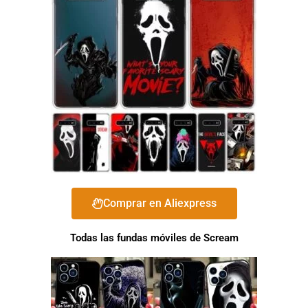
Comprar en Aliexpress
Todas las fundas móviles de Scream