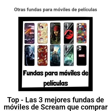
Otras fundas para móviles de películas
Top - Las 3 mejores fundas de
móviles de Scream que comprar