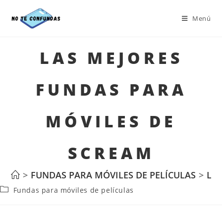
Menú
LAS MEJORES
FUNDAS PARA
MÓVILES DE
SCREAM
>
FUNDAS PARA MÓVILES DE PELÍCULAS
>
LA
Fundas para móviles de películas