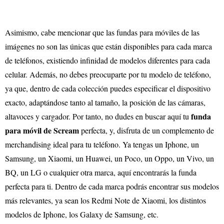
Asimismo, cabe mencionar que las fundas para móviles de las
imágenes no son las únicas que están disponibles para cada marca
de teléfonos, existiendo infinidad de modelos diferentes para cada
celular. Además, no debes preocuparte por tu modelo de teléfono,
ya que, dentro de cada colección puedes especificar el dispositivo
exacto, adaptándose tanto al tamaño, la posición de las cámaras,
funda
altavoces y cargador. Por tanto, no dudes en buscar aquí tu
para móvil de Scream
perfecta, y, disfruta de un complemento de
merchandising ideal para tu teléfono. Ya tengas un Iphone, un
Samsung, un Xiaomi, un Huawei, un Poco, un Oppo, un Vivo, un
BQ, un LG o cualquier otra marca, aquí encontrarás la funda
perfecta para ti. Dentro de cada marca podrás encontrar sus modelos
más relevantes, ya sean los Redmi Note de Xiaomi, los distintos
modelos de Iphone, los Galaxy de Samsung, etc.