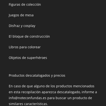
Figuras de colección
Juegos de mesa
Disfraz y cosplay
El bloque de construcción
Libros para colorear
Objetos de superhéroes
Productos descatalogados y precios
En caso de que alguno de los productos mencionados
en esta recopilación aparezca descatalogado, informe a
info@noteconfundas.es para buscar un producto de
similares características.