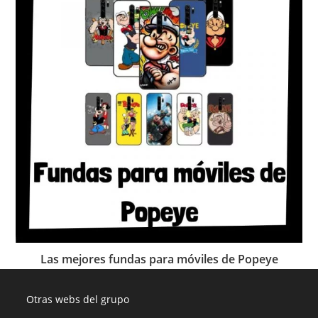
Las mejores fundas para móviles de Popeye
Otras webs del grupo