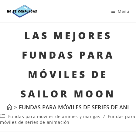
Menú
LAS MEJORES
FUNDAS PARA
MÓVILES DE
SAILOR MOON
>
FUNDAS PARA MÓVILES DE SERIES DE ANIM
Fundas para móviles de animes y mangas
/
Fundas para
móviles de series de animación