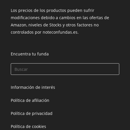
Los precios de los productos pueden sufrir
modificaciones debido a cambios en las ofertas de
Amazon, niveles de Stocks y otros factores no
controlados por noteconfundas.es.
Encuentra tu funda
Información de interés
Política de afiliación
Política de privacidad
Política de cookies