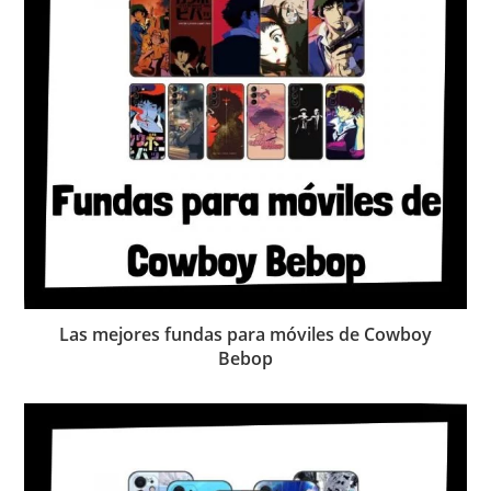
Las mejores fundas para móviles de Cowboy
Bebop