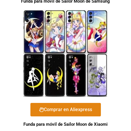
Funda para móvil de Sailor Moon de Samsung
Comprar en Aliexpress
Funda para móvil de Sailor Moon de Xiaomi