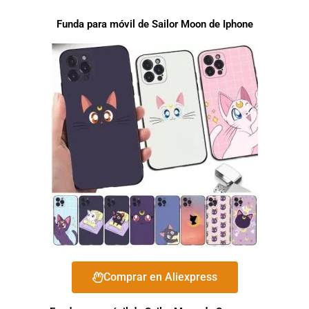
Funda para móvil de Sailor Moon de Iphone
Comprar en Aliexpress