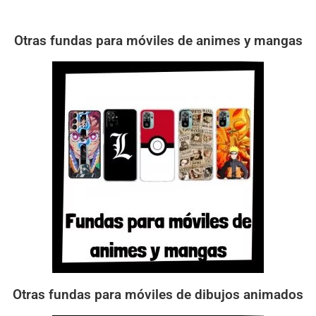
Otras fundas para móviles de animes y mangas
Otras fundas para móviles de dibujos animados