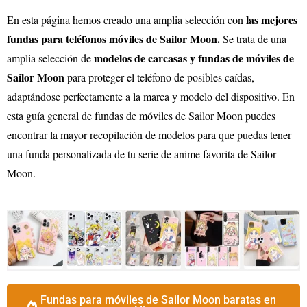
las mejores
En esta página hemos creado una amplia selección con
fundas para teléfonos móviles de Sailor Moon.
Se trata de una
modelos de carcasas y fundas de móviles de
amplia selección de
Sailor Moon
para proteger el teléfono de posibles caídas,
adaptándose perfectamente a la marca y modelo del dispositivo. En
esta guía general de fundas de móviles de Sailor Moon puedes
encontrar la mayor recopilación de modelos para que puedas tener
una funda personalizada de tu serie de anime favorita de Sailor
Moon.
Fundas para móviles de Sailor Moon baratas en