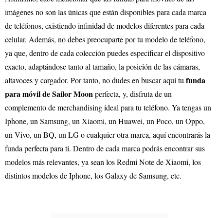
imágenes no son las únicas que están disponibles para cada marca
de teléfonos, existiendo infinidad de modelos diferentes para cada
celular. Además, no debes preocuparte por tu modelo de teléfono,
ya que, dentro de cada colección puedes especificar el dispositivo
exacto, adaptándose tanto al tamaño, la posición de las cámaras,
funda
altavoces y cargador. Por tanto, no dudes en buscar aquí tu
para móvil de Sailor Moon
perfecta, y, disfruta de un
complemento de merchandising ideal para tu teléfono. Ya tengas un
Iphone, un Samsung, un Xiaomi, un Huawei, un Poco, un Oppo,
un Vivo, un BQ, un LG o cualquier otra marca, aquí encontrarás la
funda perfecta para ti. Dentro de cada marca podrás encontrar sus
modelos más relevantes, ya sean los Redmi Note de Xiaomi, los
distintos modelos de Iphone, los Galaxy de Samsung, etc.