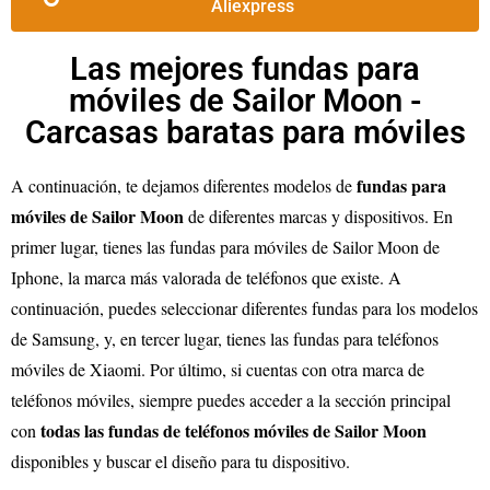
Aliexpress
Las mejores fundas para
móviles de Sailor Moon -
Carcasas baratas para móviles
fundas para
A continuación, te dejamos diferentes modelos de
móviles de Sailor Moon
de diferentes marcas y dispositivos. En
primer lugar, tienes las fundas para móviles de Sailor Moon de
Iphone, la marca más valorada de teléfonos que existe. A
continuación, puedes seleccionar diferentes fundas para los modelos
de Samsung, y, en tercer lugar, tienes las fundas para teléfonos
móviles de Xiaomi. Por último, si cuentas con otra marca de
teléfonos móviles, siempre puedes acceder a la sección principal
todas las fundas de teléfonos móviles de Sailor Moon
con
disponibles y buscar el diseño para tu dispositivo.