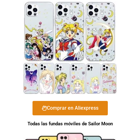
Comprar en Aliexpress
Todas las fundas móviles de Sailor Moon