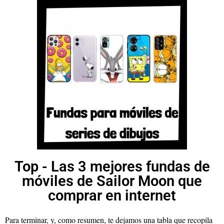
Top - Las 3 mejores fundas de
móviles de Sailor Moon que
comprar en internet
Para terminar, y, como resumen, te dejamos una tabla que recopila