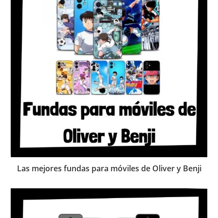
Las mejores fundas para móviles de Oliver y Benji