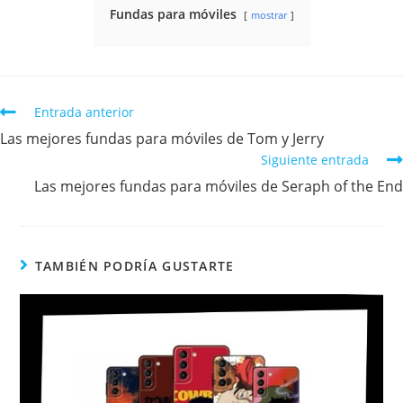
Fundas para móviles
mostrar
Entrada anterior
Las mejores fundas para móviles de Tom y Jerry
Siguiente entrada
Las mejores fundas para móviles de Seraph of the End
TAMBIÉN PODRÍA GUSTARTE