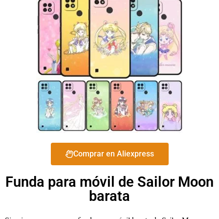
Comprar en Aliexpress
Funda para móvil de Sailor Moon
barata