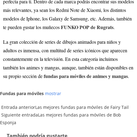
perfecta para ti. Dentro de cada marca podrás encontrar sus modelos
más relevantes, ya sean los Redmi Note de Xiaomi, los distintos
modelos de Iphone, los Galaxy de Samsung, etc. Además, también
FUNKO POP de Rugrats
te pueden gustar los muñecos
.
La gran colección de series de dibujos animados para niños y
adultos es inmensa, con multitud de series icónicos que aparecen
constantemente en la televisión. En esta categoría incluimos
también los animes y mangas, aunque, también están disponibles en
fundas para móviles de animes y mangas
su propio sección de
.
Fundas para móviles
mostrar
Entrada anterior
Las mejores fundas para móviles de Fairy Tail
Siguiente entrada
Las mejores fundas para móviles de Bob
Esponja
También podría gustarte