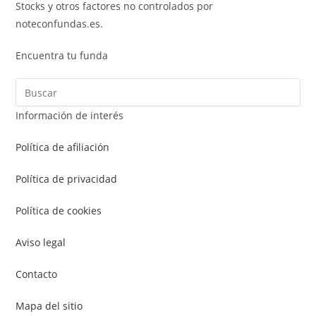
Stocks y otros factores no controlados por
noteconfundas.es.
Encuentra tu funda
Información de interés
Política de afiliación
Política de privacidad
Política de cookies
Aviso legal
Contacto
Mapa del sitio