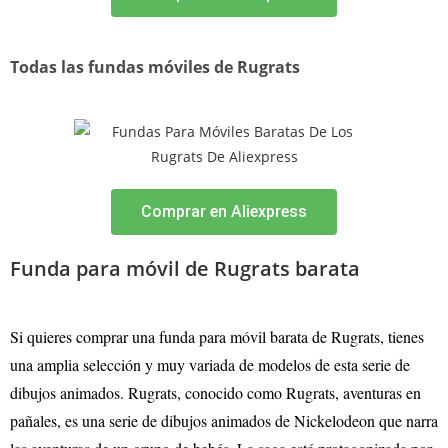
Todas las fundas móviles de Rugrats
Comprar en Aliexpress
Funda para móvil de Rugrats barata
Si quieres comprar una funda para móvil barata de Rugrats, tienes
una amplia selección y muy variada de modelos de esta serie de
dibujos animados. Rugrats, conocido como Rugrats, aventuras en
pañales, es una serie de dibujos animados de Nickelodeon que narra