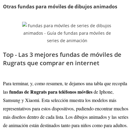
Otras fundas para móviles de dibujos animados
Top - Las 3 mejores fundas de móviles de
Rugrats que comprar en internet
Para terminar, y, como resumen, te dejamos una tabla que recopila
fundas de Rugrats para teléfonos móviles
las
de Iphone,
Samsung y Xiaomi. Esta selección muestra los modelos más
representativos para estos dispositivos, pudiendo encontrar muchos
más diseños dentro de cada lista. Los dibujos animados y las series
de animación están destinados tanto para niños como para adultos.