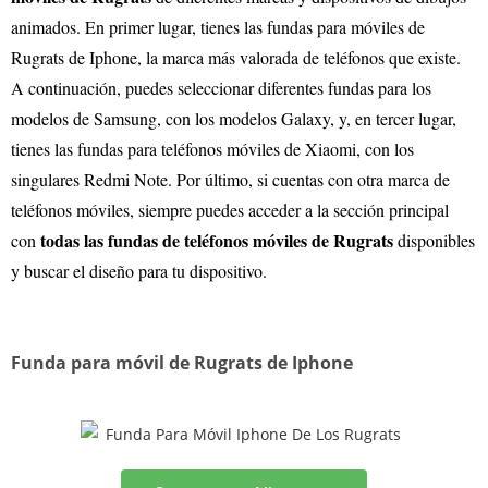
animados. En primer lugar, tienes las fundas para móviles de
Rugrats de Iphone, la marca más valorada de teléfonos que existe.
A continuación, puedes seleccionar diferentes fundas para los
modelos de Samsung, con los modelos Galaxy, y, en tercer lugar,
tienes las fundas para teléfonos móviles de Xiaomi, con los
singulares Redmi Note. Por último, si cuentas con otra marca de
teléfonos móviles, siempre puedes acceder a la sección principal
todas las fundas de teléfonos móviles de Rugrats
con
disponibles
y buscar el diseño para tu dispositivo.
Funda para móvil de Rugrats de Iphone