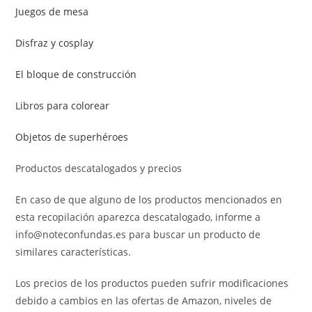
Juegos de mesa
Disfraz y cosplay
El bloque de construcción
Libros para colorear
Objetos de superhéroes
Productos descatalogados y precios
En caso de que alguno de los productos mencionados en
esta recopilación aparezca descatalogado, informe a
info@noteconfundas.es para buscar un producto de
similares características.
Los precios de los productos pueden sufrir modificaciones
debido a cambios en las ofertas de Amazon, niveles de