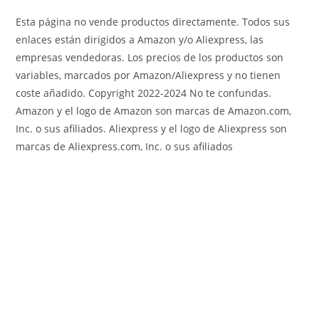
Esta página no vende productos directamente. Todos sus
enlaces están dirigidos a Amazon y/o Aliexpress, las
empresas vendedoras. Los precios de los productos son
variables, marcados por Amazon/Aliexpress y no tienen
coste añadido. Copyright 2022-2024 No te confundas.
Amazon y el logo de Amazon son marcas de Amazon.com,
Inc. o sus afiliados. Aliexpress y el logo de Aliexpress son
marcas de Aliexpress.com, Inc. o sus afiliados