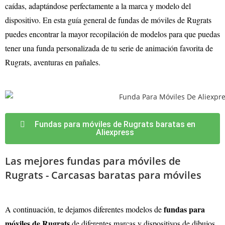
caídas, adaptándose perfectamente a la marca y modelo del
dispositivo. En esta guía general de fundas de móviles de Rugrats
puedes encontrar la mayor recopilación de modelos para que puedas
tener una funda personalizada de tu serie de animación favorita de
Rugrats, aventuras en pañales.
Fundas para móviles de Rugrats baratas en
Aliexpress
Las mejores fundas para móviles de
Rugrats - Carcasas baratas para móviles
fundas para
A continuación, te dejamos diferentes modelos de
móviles de Rugrats
de diferentes marcas y dispositivos de dibujos