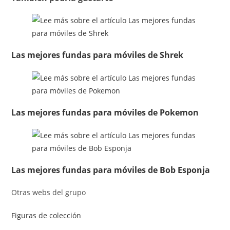
Las mejores fundas para móviles de Shrek
Las mejores fundas para móviles de Pokemon
Las mejores fundas para móviles de Bob Esponja
Otras webs del grupo
Figuras de colección