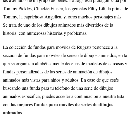
las aventuras de un grupo de bebés. La saga está protagonizada por
Tommy Pickles, Chuckie Finster, los gemelos Fili y Lili, la prima de
Tommy, la caprichosa Angelica, y, otros muchos personajes más.
Se trata de uno de los dibujos animados más divertidos de la
historia, con numerosas historias y problemas.
La colección de fundas para móviles de Rugrats pertenece a la
sección de fundas para móviles de series de dibujos animados, en la
que se organizan alfabéticamente decenas de modelos de carcasas y
fundas personalizadas de las series de animación de dibujos
animados más vistas para niños y adultos. En caso de que estés
buscando una funda para tu teléfono de una serie de dibujos
animados específica, puedes acceder a continuación a nuestra lista
las mejores fundas para móviles de series de dibujos
con
animados
.