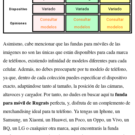
Variado
Variada
Variado
Dispositivo
Consultar
Consultar
Consultar
Opiniones
modelos
modelos
modelos
Asimismo, cabe mencionar que las fundas para móviles de las
imágenes no son las únicas que están disponibles para cada marca
de teléfonos, existiendo infinidad de modelos diferentes para cada
celular. Además, no debes preocuparte por tu modelo de teléfono,
ya que, dentro de cada colección puedes especificar el dispositivo
exacto, adaptándose tanto al tamaño, la posición de las cámaras,
funda
altavoces y cargador. Por tanto, no dudes en buscar aquí tu
para móvil de Rugrats
perfecta, y, disfruta de un complemento de
merchandising ideal para tu teléfono. Ya tengas un Iphone, un
Samsung, un Xiaomi, un Huawei, un Poco, un Oppo, un Vivo, un
BQ, un LG o cualquier otra marca, aquí encontrarás la funda