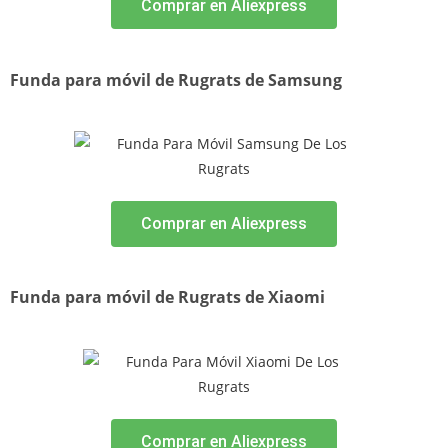
Comprar en Aliexpress
Funda para móvil de Rugrats de Samsung
Comprar en Aliexpress
Funda para móvil de Rugrats de Xiaomi
Comprar en Aliexpress