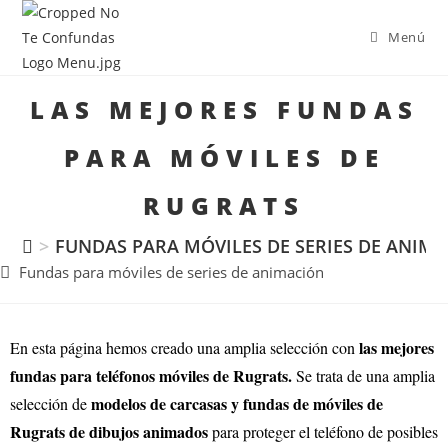
Menú
LAS MEJORES FUNDAS
PARA MÓVILES DE
RUGRATS
>
FUNDAS PARA MÓVILES DE SERIES DE ANIM
Fundas para móviles de series de animación
las mejores
En esta página hemos creado una amplia selección con
fundas para teléfonos móviles de Rugrats.
Se trata de una amplia
modelos de carcasas y fundas de móviles de
selección de
Rugrats de dibujos animados
para proteger el teléfono de posibles