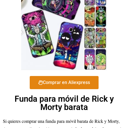
Comprar en Aliexpress
Funda para móvil de Rick y
Morty barata
Si quieres comprar una funda para móvil barata de Rick y Morty,