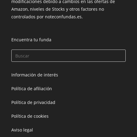
modificaciones debido a cambios en las ofertas de
Amazon, niveles de Stocks y otros factores no
controlados por noteconfundas.es.
Encuentra tu funda
Información de interés
Política de afiliación
Política de privacidad
Política de cookies
Aviso legal