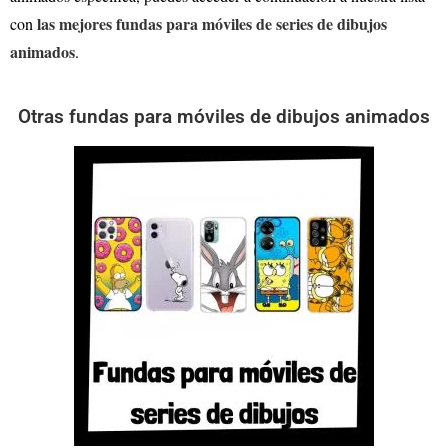
las mejores fundas para móviles de series de dibujos
con
animados
.
Otras fundas para móviles de dibujos animados