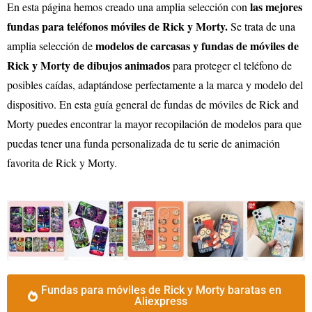
las mejores
En esta página hemos creado una amplia selección con
fundas para teléfonos móviles de Rick y Morty.
Se trata de una
modelos de carcasas y fundas de móviles de
amplia selección de
Rick y Morty de dibujos animados
para proteger el teléfono de
posibles caídas, adaptándose perfectamente a la marca y modelo del
dispositivo. En esta guía general de fundas de móviles de Rick and
Morty puedes encontrar la mayor recopilación de modelos para que
puedas tener una funda personalizada de tu serie de animación
favorita de Rick y Morty.
Fundas para móviles de Rick y Morty baratas en
Aliexpress