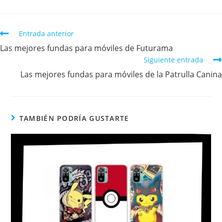
Entrada anterior
Las mejores fundas para móviles de Futurama
Siguiente entrada
Las mejores fundas para móviles de la Patrulla Canina
TAMBIÉN PODRÍA GUSTARTE