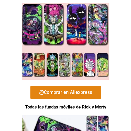
Comprar en Aliexpress
Todas las fundas móviles de Rick y Morty