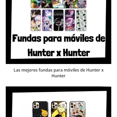
Las mejores fundas para móviles de Hunter x
Hunter