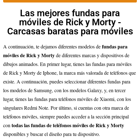
Las mejores fundas para
móviles de Rick y Morty -
Carcasas baratas para móviles
fundas para
A continuación, te dejamos diferentes modelos de
móviles de Rick y Morty
de diferentes marcas y dispositivos de
dibujos animados. En primer lugar, tienes las fundas para móviles
de Rick y Morty de Iphone, la marca más valorada de teléfonos que
existe. A continuación, puedes seleccionar diferentes fundas para
los modelos de Samsung, con los modelos Galaxy, y, en tercer
lugar, tienes las fundas para teléfonos móviles de Xiaomi, con los
singulares Redmi Note. Por último, si cuentas con otra marca de
teléfonos móviles, siempre puedes acceder a la sección principal
todas las fundas de teléfonos móviles de Rick y Morty
con
disponibles y buscar el diseño para tu dispositivo.