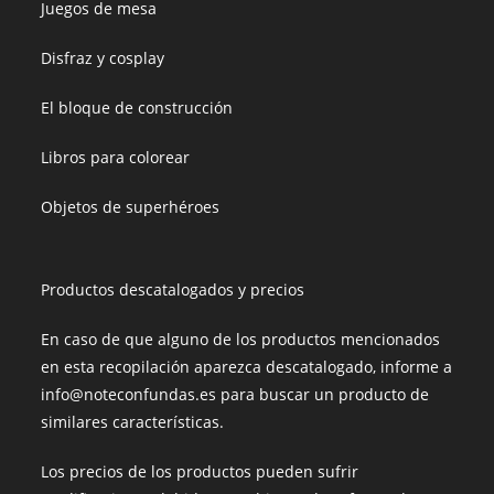
Juegos de mesa
Disfraz y cosplay
El bloque de construcción
Libros para colorear
Objetos de superhéroes
Productos descatalogados y precios
En caso de que alguno de los productos mencionados
en esta recopilación aparezca descatalogado, informe a
info@noteconfundas.es para buscar un producto de
similares características.
Los precios de los productos pueden sufrir