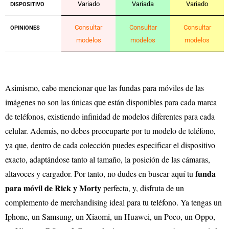
Variado
Variada
Variado
DISPOSITIVO
Consultar
Consultar
Consultar
OPINIONES
modelos
modelos
modelos
Asimismo, cabe mencionar que las fundas para móviles de las
imágenes no son las únicas que están disponibles para cada marca
de teléfonos, existiendo infinidad de modelos diferentes para cada
celular. Además, no debes preocuparte por tu modelo de teléfono,
ya que, dentro de cada colección puedes especificar el dispositivo
exacto, adaptándose tanto al tamaño, la posición de las cámaras,
funda
altavoces y cargador. Por tanto, no dudes en buscar aquí tu
para móvil de Rick y Morty
perfecta, y, disfruta de un
complemento de merchandising ideal para tu teléfono. Ya tengas un
Iphone, un Samsung, un Xiaomi, un Huawei, un Poco, un Oppo,