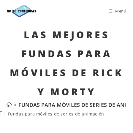
Menú
LAS MEJORES
FUNDAS PARA
MÓVILES DE RICK
Y MORTY
>
FUNDAS PARA MÓVILES DE SERIES DE ANIM
Fundas para móviles de series de animación