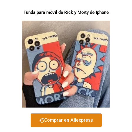
Funda para móvil de Rick y Morty de Iphone
Comprar en Aliexpress