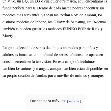
un Vivo, un BQ, un LG o cualquier otra marca, aquí encontrarás la
funda perfecta para ti. Dentro de cada marca podrás encontrar sus
modelos más relevantes, ya sean los Redmi Note de Xiaomi, los
distintos modelos de Iphone, los Galaxy de Samsung, etc. Además,
FUNKO POP de Rick y
también te pueden gustar los muñecos
Morty
.
La gran colección de series de dibujos animados para niños y
adultos es inmensa, con multitud de series icónicos que aparecen
constantemente en la televisión. En esta categoría incluimos
también los animes y mangas, aunque, también están disponibles en
fundas para móviles de animes y mangas
su propio sección de
.
Fundas para móviles
mostrar