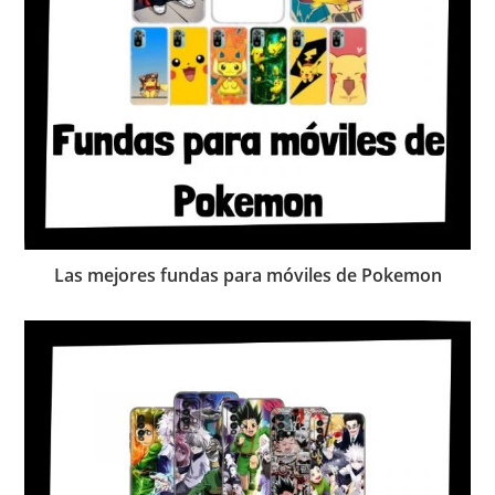
Las mejores fundas para móviles de Pokemon