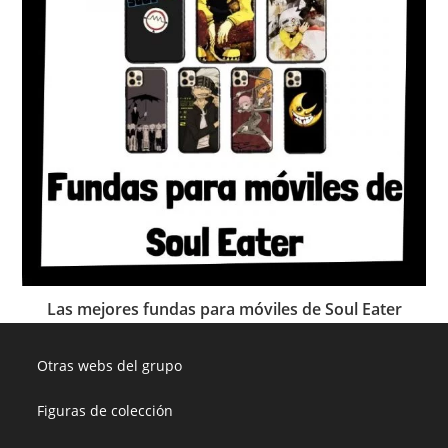
Las mejores fundas para móviles de Soul Eater
Otras webs del grupo
Figuras de colección