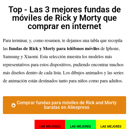
Top - Las 3 mejores fundas de
móviles de Rick y Morty que
comprar en internet
Para terminar, y, como resumen, te dejamos una tabla que recopila
fundas de Rick y Morty para teléfonos móviles
las
de Iphone,
Samsung y Xiaomi. Esta selección muestra los modelos más
representativos para estos dispositivos, pudiendo encontrar muchos
más diseños dentro de cada lista. Los dibujos animados y las series
de animación están destinados tanto para niños como para adultos.
Comprar fundas para móviles de Rick and Morty
baratas en Aliexpress
LAS MEJORES
LAS MEJORES
LAS MEJORES