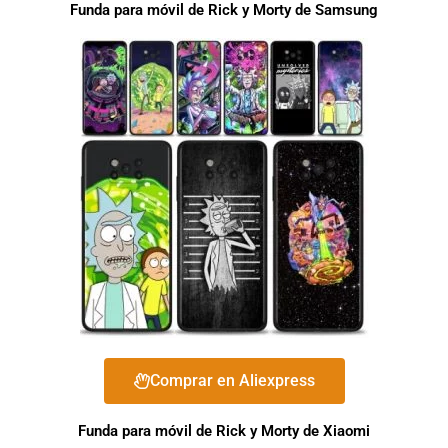
Funda para móvil de Rick y Morty de Samsung
Comprar en Aliexpress
Funda para móvil de Rick y Morty de Xiaomi