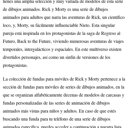
tienes una amplia selección y muy variada de modelos de esta serie
de dibujos animados. Rick y Morty es una serie de dibujos
animados para adultos que narra las aventuras de Rick, un científico
loco, y, Morty, su fácilmente influenciable Nieto. Esta singular
pareja está inspirada en los protagonistas de la saga de Regreso al
Futuro, Back to the Future, viviendo numerosas aventuras de viajes
temporales, intergalácticos y espaciales. En este multiverso existen
divertidos personajes, así como un sinfín de versiones de los
protagonistas.
La colección de fundas para móviles de Rick y Morty pertenece a la
sección de fundas para móviles de series de dibujos animados, en la
que se organizan alfabéticamente decenas de modelos de carcasas y
fundas personalizadas de las series de animación de dibujos
animados más vistas para niños y adultos. En caso de que estés
buscando una funda para tu teléfono de una serie de dibujos
animados específica, puedes acceder a continuación a nuestra lista