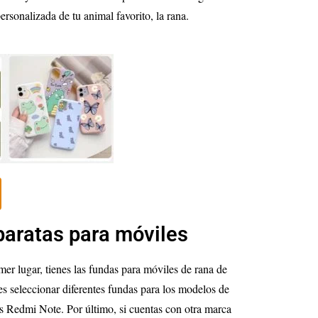
sonalizada de tu animal favorito, la rana.
baratas para móviles
mer lugar, tienes las fundas para móviles de rana de
es seleccionar diferentes fundas para los modelos de
s Redmi Note. Por último, si cuentas con otra marca