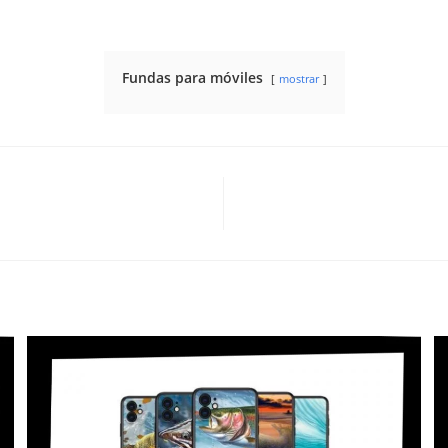
Fundas para móviles
mostrar