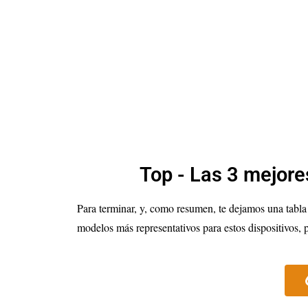
Top - Las 3 mejore
Para terminar, y, como resumen, te dejamos una tabla
modelos más representativos para estos dispositivos,