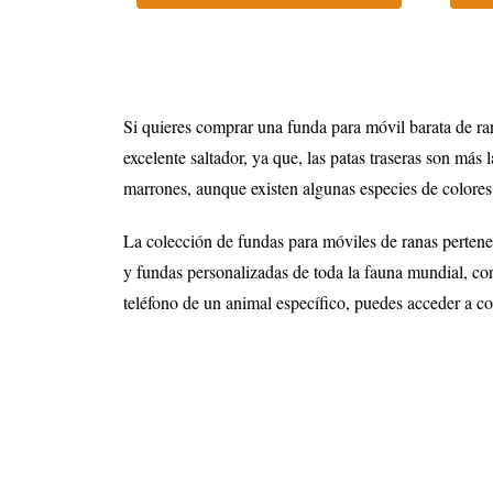
Si quieres comprar una funda para móvil barata de ran
excelente saltador, ya que, las patas traseras son más
marrones, aunque existen algunas especies de colores
La colección de fundas para móviles de ranas pertene
y fundas personalizadas de toda la fauna mundial, co
teléfono de un animal específico, puedes acceder a co