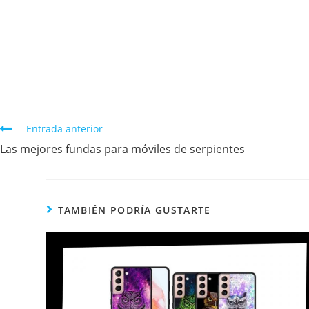
Entrada anterior
Las mejores fundas para móviles de serpientes
TAMBIÉN PODRÍA GUSTARTE