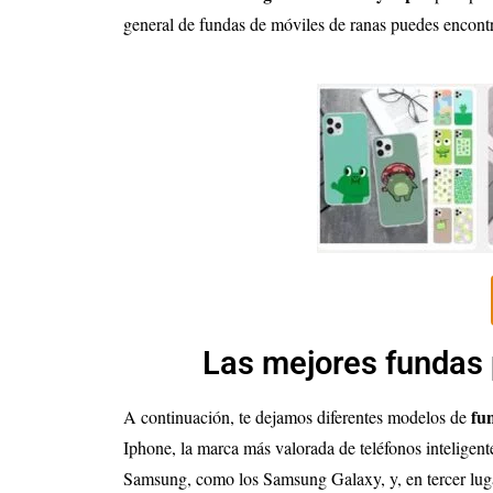
general de fundas de móviles de ranas puedes encontr
Las mejores fundas 
fu
A continuación, te dejamos diferentes modelos de
Iphone, la marca más valorada de teléfonos inteligent
Samsung, como los Samsung Galaxy, y, en tercer lugar