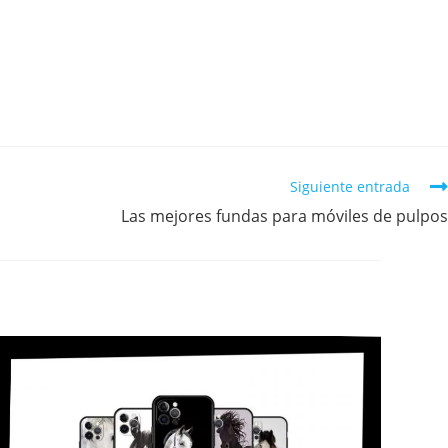
Siguiente entrada
Las mejores fundas para móviles de pulpos