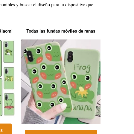
ponibles y buscar el diseño para tu dispositivo que
Xiaomi
Todas las fundas móviles de ranas
ss