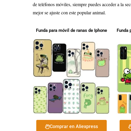
de teléfonos móviles, siempre puedes acceder a la se
mejor se ajuste con este popular animal.
Funda para móvil de ranas de Iphone
Funda 
Comprar en Aliexpress