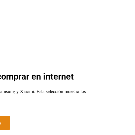
comprar en internet
amsung y Xiaomi. Esta selección muestra los
s