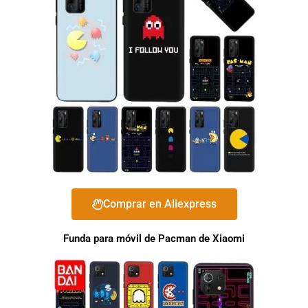
Comprar en Aliexpress
Funda para móvil de Pacman de Xiaomi