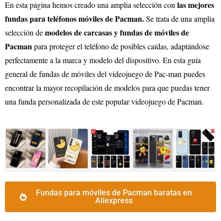
las mejores
En esta página hemos creado una amplia selección con
fundas para teléfonos móviles de
Pacman
.
Se trata de una amplia
modelos de carcasas y fundas de móviles de
selección de
Pacman
para proteger el teléfono de posibles caídas, adaptándose
perfectamente a la marca y modelo del dispositivo. En esta guía
general de fundas de móviles del videojuego de
Pac-man
puedes
encontrar la mayor recopilación de modelos para que puedas tener
una funda personalizada de este popular videojuego de
Pacman
.
Fundas para móviles de Pacman baratas en
Aliexpress