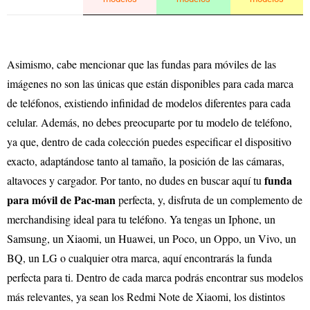
Asimismo, cabe mencionar que las fundas para móviles de las
imágenes no son las únicas que están disponibles para cada marca
de teléfonos, existiendo infinidad de modelos diferentes para cada
celular. Además, no debes preocuparte por tu modelo de teléfono,
ya que, dentro de cada colección puedes especificar el dispositivo
exacto, adaptándose tanto al tamaño, la posición de las cámaras,
funda
altavoces y cargador. Por tanto, no dudes en buscar aquí tu
para móvil de Pac-man
perfecta, y, disfruta de un complemento de
merchandising ideal para tu teléfono. Ya tengas un Iphone, un
Samsung, un Xiaomi, un Huawei, un Poco, un Oppo, un Vivo, un
BQ, un LG o cualquier otra marca, aquí encontrarás la funda
perfecta para ti. Dentro de cada marca podrás encontrar sus modelos
más relevantes, ya sean los Redmi Note de Xiaomi, los distintos