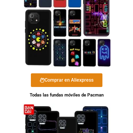
Comprar en Aliexpress
Todas las fundas móviles de Pacman