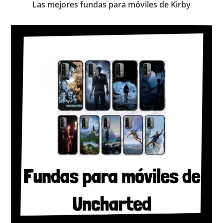
Las mejores fundas para móviles de Kirby