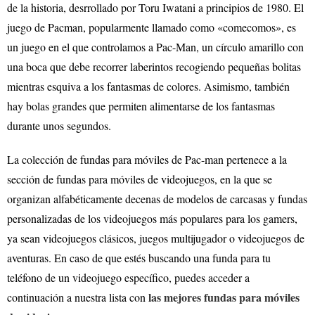
de la historia, desrrollado por Toru Iwatani a principios de 1980. El
juego de Pacman, popularmente llamado como «comecomos», es
un juego en el que controlamos a Pac-Man, un círculo amarillo con
una boca que debe recorrer laberintos recogiendo pequeñas bolitas
mientras esquiva a los fantasmas de colores. Asimismo, también
hay bolas grandes que permiten alimentarse de los fantasmas
durante unos segundos.
La colección de fundas para móviles de Pac-man pertenece a la
sección de fundas para móviles de videojuegos, en la que se
organizan alfabéticamente decenas de modelos de carcasas y fundas
personalizadas de los videojuegos más populares para los gamers,
ya sean videojuegos clásicos, juegos multijugador o videojuegos de
aventuras. En caso de que estés buscando una funda para tu
teléfono de un videojuego específico, puedes acceder a
las mejores fundas para móviles
continuación a nuestra lista con