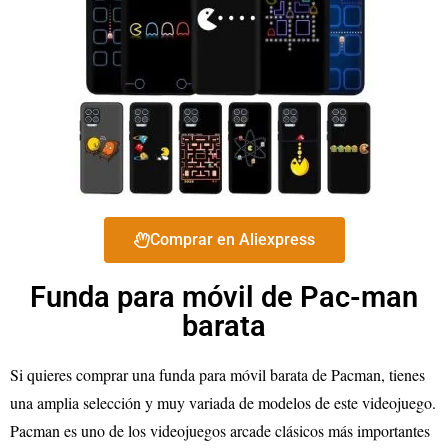
Comprar en Aliexpress
Funda para móvil de Pac-man
barata
Si quieres comprar una funda para móvil barata de Pacman, tienes
una amplia selección y muy variada de modelos de este videojuego.
Pacman es uno de los videojuegos arcade clásicos más importantes