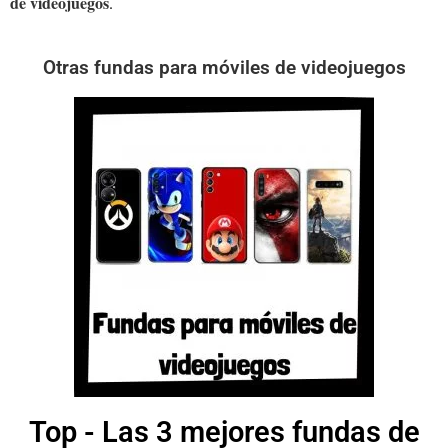
de videojuegos
.
Otras fundas para móviles de videojuegos
Top - Las 3 mejores fundas de