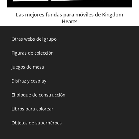
Las mejores fundas para móviles de Kingdom
Hearts
Otras webs del grupo
Figuras de colección
Juegos de mesa
Disfraz y cosplay
El bloque de construcción
Libros para colorear
Objetos de superhéroes