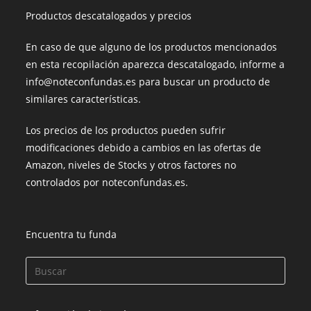
Productos descatalogados y precios
En caso de que alguno de los productos mencionados
en esta recopilación aparezca descatalogado, informe a
info@noteconfundas.es para buscar un producto de
similares características.
Los precios de los productos pueden sufrir
modificaciones debido a cambios en las ofertas de
Amazon, niveles de Stocks y otros factores no
controlados por noteconfundas.es.
Encuentra tu funda