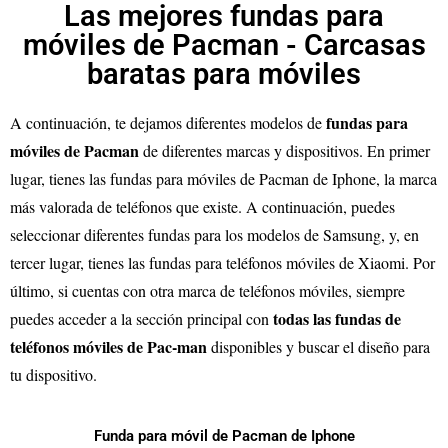
Las mejores fundas para
móviles de Pacman - Carcasas
baratas para móviles
fundas para
A continuación, te dejamos diferentes modelos de
móviles de
Pacman
de diferentes marcas y dispositivos. En primer
lugar, tienes las fundas para móviles de
Pacman
de Iphone, la marca
más valorada de teléfonos que existe. A continuación, puedes
seleccionar diferentes fundas para los modelos de Samsung, y, en
tercer lugar, tienes las fundas para teléfonos móviles de Xiaomi. Por
último, si cuentas con otra marca de teléfonos móviles, siempre
todas las fundas de
puedes acceder a la sección principal con
teléfonos móviles de
Pac-man
disponibles y buscar el diseño para
tu dispositivo.
Funda para móvil de Pacman de Iphone