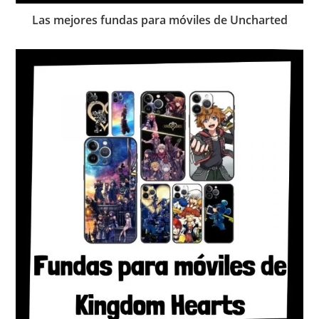
Las mejores fundas para móviles de Uncharted