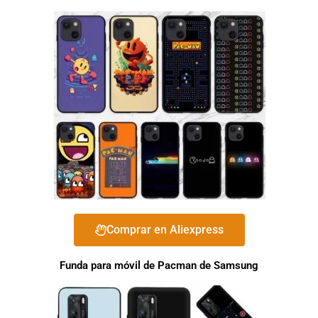
Comprar en Aliexpress
Funda para móvil de Pacman de Samsung