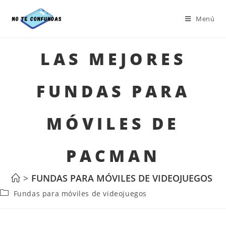
Menú
LAS MEJORES
FUNDAS PARA
MÓVILES DE
PACMAN
>
FUNDAS PARA MÓVILES DE VIDEOJUEGOS
>
Fundas para móviles de videojuegos