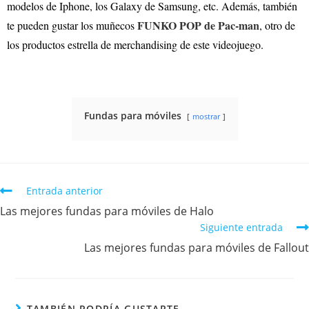
modelos de Iphone, los Galaxy de Samsung, etc. Además, también
FUNKO POP de Pac-man
te pueden gustar los muñecos
, otro de
los productos estrella de merchandising de este videojuego.
Fundas para móviles
mostrar
Entrada anterior
Las mejores fundas para móviles de Halo
Siguiente entrada
Las mejores fundas para móviles de Fallout
TAMBIÉN PODRÍA GUSTARTE