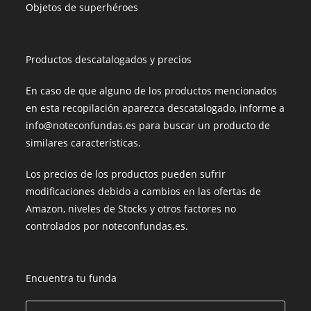
Objetos de superhéroes
Productos descatalogados y precios
En caso de que alguno de los productos mencionados
en esta recopilación aparezca descatalogado, informe a
info@noteconfundas.es para buscar un producto de
similares características.
Los precios de los productos pueden sufrir
modificaciones debido a cambios en las ofertas de
Amazon, niveles de Stocks y otros factores no
controlados por noteconfundas.es.
Encuentra tu funda