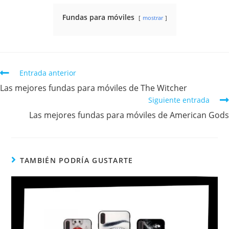
Fundas para móviles
mostrar
Entrada anterior
Las mejores fundas para móviles de The Witcher
Siguiente entrada
Las mejores fundas para móviles de American Gods
TAMBIÉN PODRÍA GUSTARTE