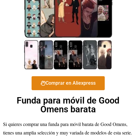
Comprar en Aliexpress
Funda para móvil de Good
Omens barata
Si quieres comprar una funda para móvil barata de Good Omens,
tienes una amplia selección y muy variada de modelos de esta serie.