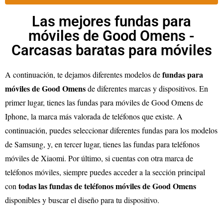
Las mejores fundas para
móviles de Good Omens -
Carcasas baratas para móviles
fundas para
A continuación, te dejamos diferentes modelos de
móviles de Good Omens
de diferentes marcas y dispositivos. En
primer lugar, tienes las fundas para móviles de Good Omens de
Iphone, la marca más valorada de teléfonos que existe. A
continuación, puedes seleccionar diferentes fundas para los modelos
de Samsung, y, en tercer lugar, tienes las fundas para teléfonos
móviles de Xiaomi. Por último, si cuentas con otra marca de
teléfonos móviles, siempre puedes acceder a la sección principal
todas las fundas de teléfonos móviles de Good Omens
con
disponibles y buscar el diseño para tu dispositivo.