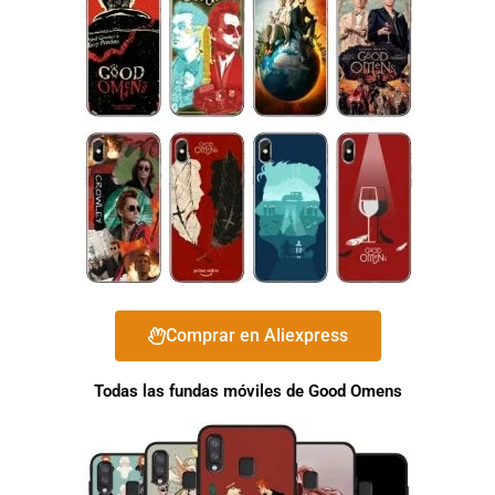
Comprar en Aliexpress
Todas las fundas móviles de Good Omens