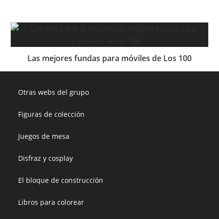
Las mejores fundas para móviles de Los 100
Otras webs del grupo
Figuras de colección
Juegos de mesa
Disfraz y cosplay
El bloque de construcción
Libros para colorear