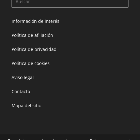
Información de interés
Política de afiliación
Política de privacidad
Política de cookies
Aviso legal
Contacto
Mapa del sitio