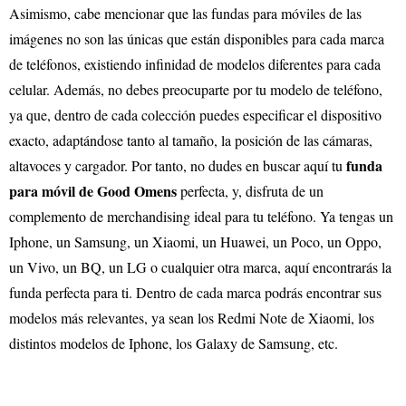
Asimismo, cabe mencionar que las fundas para móviles de las
imágenes no son las únicas que están disponibles para cada marca
de teléfonos, existiendo infinidad de modelos diferentes para cada
celular. Además, no debes preocuparte por tu modelo de teléfono,
ya que, dentro de cada colección puedes especificar el dispositivo
exacto, adaptándose tanto al tamaño, la posición de las cámaras,
funda
altavoces y cargador. Por tanto, no dudes en buscar aquí tu
para móvil de Good Omens
perfecta, y, disfruta de un
complemento de merchandising ideal para tu teléfono. Ya tengas un
Iphone, un Samsung, un Xiaomi, un Huawei, un Poco, un Oppo,
un Vivo, un BQ, un LG o cualquier otra marca, aquí encontrarás la
funda perfecta para ti. Dentro de cada marca podrás encontrar sus
modelos más relevantes, ya sean los Redmi Note de Xiaomi, los
distintos modelos de Iphone, los Galaxy de Samsung, etc.