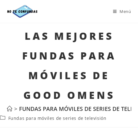
Menú
LAS MEJORES
FUNDAS PARA
MÓVILES DE
GOOD OMENS
>
FUNDAS PARA MÓVILES DE SERIES DE TELEV
Fundas para móviles de series de televisión