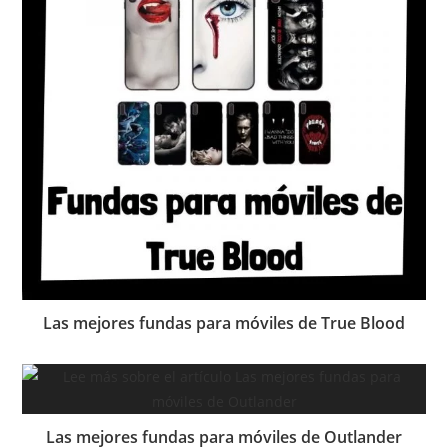
Las mejores fundas para móviles de True Blood
Las mejores fundas para móviles de Outlander