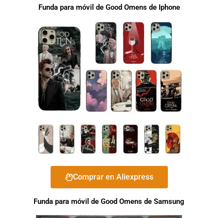
Funda para móvil de Good Omens de Iphone
Comprar en Aliexpress
Funda para móvil de Good Omens de Samsung