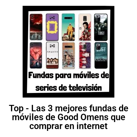
Top - Las 3 mejores fundas de
móviles de Good Omens que
comprar en internet