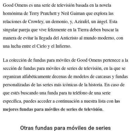
Good Omens es una serie de televisión basada en la novela
homónima de Terry Pratchett y Neil Gaiman que explora las
relaciones de Crowley, un demonio, y, Azirafel, un ángel. Esta
singular pareja que vive felizmente en la Tierra deben buscar la
manera de evitar la llegada del Anticristo al mundo moderno, con
una lucha entre el Cielo y el Infierno.
La colección de fundas para móviles de Good Omens pertenece a la
sección de fundas para móviles de series de televisión, en la que se
organizan alfabéticamente decenas de modelos de carcasas y fundas
personalizadas de las series más icónicas de la historia. En caso de
que estés buscando una funda para tu teléfono de una serie
las
específica, puedes acceder a continuación a nuestra lista con
mejores fundas para móviles de series de televisión
.
Otras fundas para móviles de series