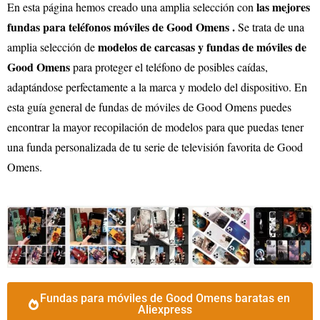
las mejores
En esta página hemos creado una amplia selección con
fundas para teléfonos móviles de Good Omens .
Se trata de una
modelos de carcasas y fundas de móviles de
amplia selección de
Good Omens
para proteger el teléfono de posibles caídas,
adaptándose perfectamente a la marca y modelo del dispositivo. En
esta guía general de fundas de móviles de Good Omens puedes
encontrar la mayor recopilación de modelos para que puedas tener
una funda personalizada de tu serie de televisión favorita de Good
Omens.
Fundas para móviles de Good Omens baratas en
Aliexpress