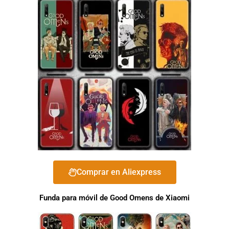
Comprar en Aliexpress
Funda para móvil de Good Omens de Xiaomi