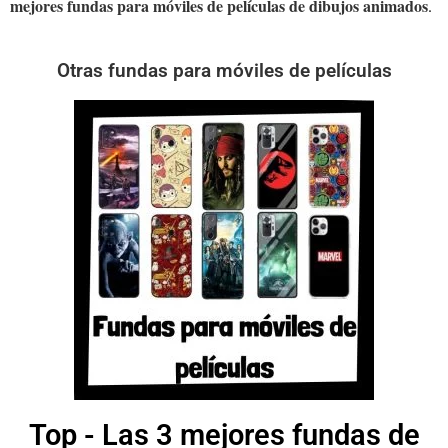
mejores fundas para móviles de películas de dibujos animados
.
Otras fundas para móviles de películas
Top - Las 3 mejores fundas de