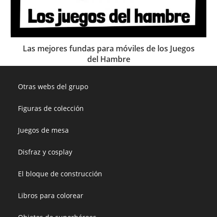
Las mejores fundas para móviles de los Juegos
del Hambre
Otras webs del grupo
Figuras de colección
Juegos de mesa
Disfraz y cosplay
El bloque de construcción
Libros para colorear