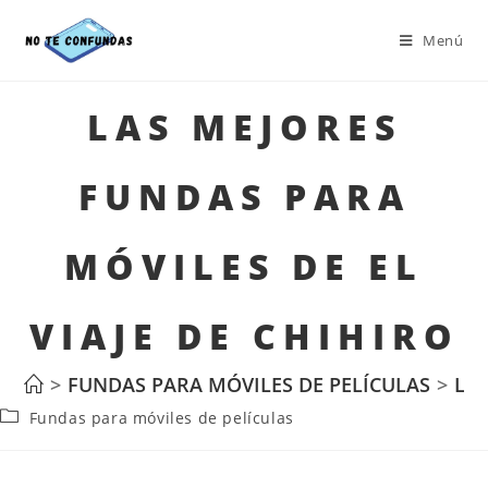
Menú
LAS MEJORES
FUNDAS PARA
MÓVILES DE EL
VIAJE DE CHIHIRO
>
FUNDAS PARA MÓVILES DE PELÍCULAS
>
LAS
Fundas para móviles de películas