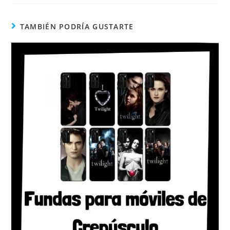
TAMBIÉN PODRÍA GUSTARTE