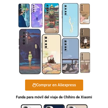
Comprar en Aliexpress
Funda para móvil del viaje de Chihiro de Xiaomi