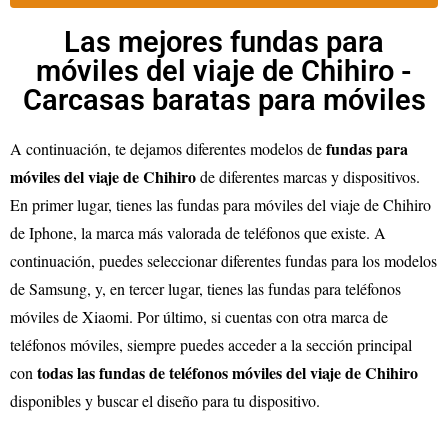
Las mejores fundas para
móviles del viaje de Chihiro -
Carcasas baratas para móviles
fundas para
A continuación, te dejamos diferentes modelos de
móviles del viaje de Chihiro
de diferentes marcas y dispositivos.
En primer lugar, tienes las fundas para móviles del viaje de Chihiro
de Iphone, la marca más valorada de teléfonos que existe. A
continuación, puedes seleccionar diferentes fundas para los modelos
de Samsung, y, en tercer lugar, tienes las fundas para teléfonos
móviles de Xiaomi. Por último, si cuentas con otra marca de
teléfonos móviles, siempre puedes acceder a la sección principal
todas las fundas de teléfonos móviles del viaje de Chihiro
con
disponibles y buscar el diseño para tu dispositivo.