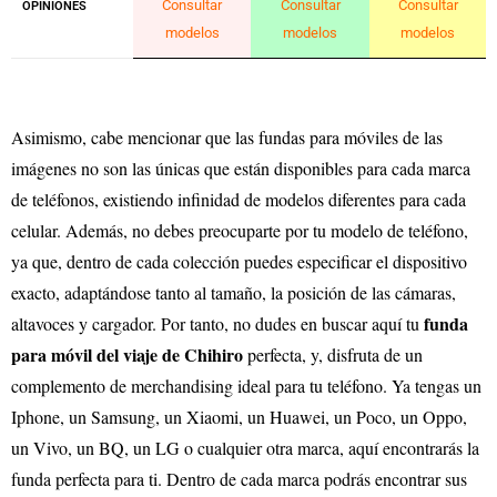
Consultar
Consultar
Consultar
OPINIONES
modelos
modelos
modelos
Asimismo, cabe mencionar que las fundas para móviles de las
imágenes no son las únicas que están disponibles para cada marca
de teléfonos, existiendo infinidad de modelos diferentes para cada
celular. Además, no debes preocuparte por tu modelo de teléfono,
ya que, dentro de cada colección puedes especificar el dispositivo
exacto, adaptándose tanto al tamaño, la posición de las cámaras,
funda
altavoces y cargador. Por tanto, no dudes en buscar aquí tu
para móvil del viaje de Chihiro
perfecta, y, disfruta de un
complemento de merchandising ideal para tu teléfono. Ya tengas un
Iphone, un Samsung, un Xiaomi, un Huawei, un Poco, un Oppo,
un Vivo, un BQ, un LG o cualquier otra marca, aquí encontrarás la
funda perfecta para ti. Dentro de cada marca podrás encontrar sus