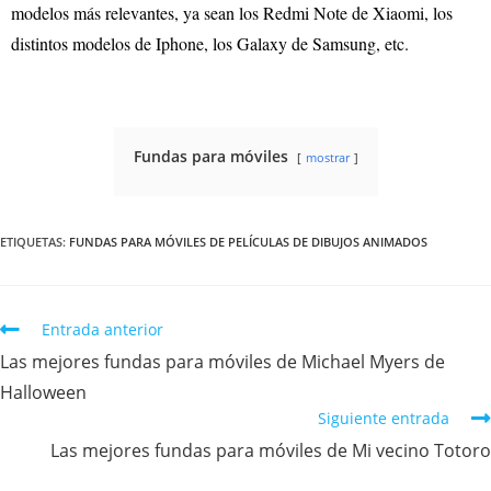
modelos más relevantes, ya sean los Redmi Note de Xiaomi, los
distintos modelos de Iphone, los Galaxy de Samsung, etc.
Fundas para móviles
mostrar
ETIQUETAS
:
FUNDAS PARA MÓVILES DE PELÍCULAS DE DIBUJOS ANIMADOS
Entrada anterior
Las mejores fundas para móviles de Michael Myers de
Halloween
Siguiente entrada
Las mejores fundas para móviles de Mi vecino Totoro