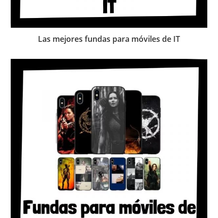
Las mejores fundas para móviles de IT