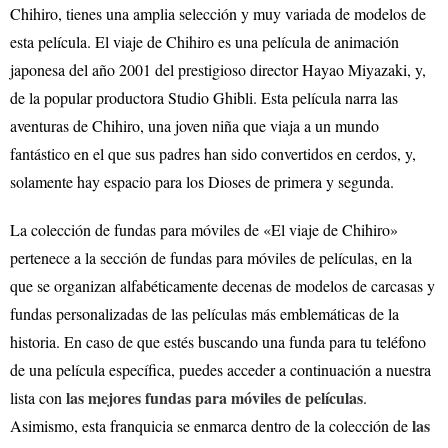
Chihiro, tienes una amplia selección y muy variada de modelos de
esta película. El viaje de Chihiro es una película de animación
japonesa del año 2001 del prestigioso director Hayao Miyazaki, y,
de la popular productora Studio Ghibli. Esta película narra las
aventuras de Chihiro, una joven niña que viaja a un mundo
fantástico en el que sus padres han sido convertidos en cerdos, y,
solamente hay espacio para los Dioses de primera y segunda.
La colección de fundas para móviles de «El viaje de Chihiro»
pertenece a la sección de fundas para móviles de películas, en la
que se organizan alfabéticamente decenas de modelos de carcasas y
fundas personalizadas de las películas más emblemáticas de la
historia. En caso de que estés buscando una funda para tu teléfono
de una película específica, puedes acceder a continuación a nuestra
las mejores fundas para móviles de películas
lista con
.
las
Asimismo, esta franquicia se enmarca dentro de la colección de