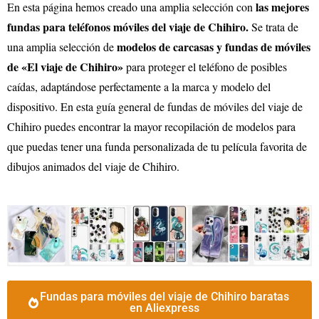
las mejores
En esta página hemos creado una amplia selección con
fundas para teléfonos móviles del viaje de Chihiro.
Se trata de
modelos de carcasas y fundas de móviles
una amplia selección de
de «El viaje de Chihiro»
para proteger el teléfono de posibles
caídas, adaptándose perfectamente a la marca y modelo del
dispositivo. En esta guía general de fundas de móviles del viaje de
Chihiro puedes encontrar la mayor recopilación de modelos para
que puedas tener una funda personalizada de tu película favorita de
dibujos animados del viaje de Chihiro.
Fundas para móviles del viaje de Chihiro baratas
en Aliexpress