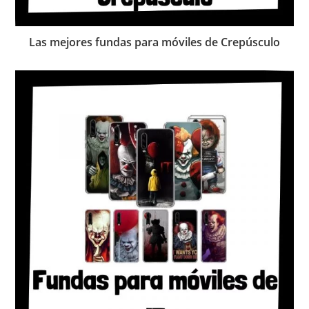
Las mejores fundas para móviles de Crepúsculo