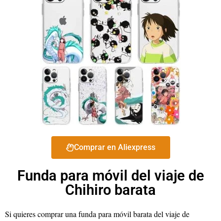
Comprar en Aliexpress
Funda para móvil del viaje de
Chihiro barata
Si quieres comprar una funda para móvil barata del viaje de