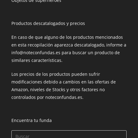
Objetos de superhéroes
Productos descatalogados y precios
En caso de que alguno de los productos mencionados
en esta recopilación aparezca descatalogado, informe a
info@noteconfundas.es para buscar un producto de
similares características.
Los precios de los productos pueden sufrir
modificaciones debido a cambios en las ofertas de
Amazon, niveles de Stocks y otros factores no
controlados por noteconfundas.es.
Encuentra tu funda