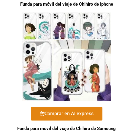
Funda para móvil del viaje de Chihiro de Iphone
Comprar en Aliexpress
Funda para móvil del viaje de Chihiro de Samsung