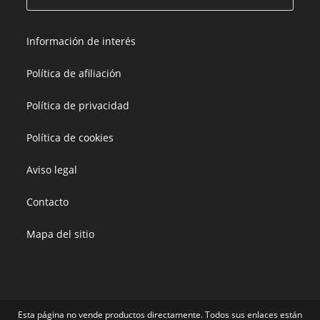
Información de interés
Política de afiliación
Política de privacidad
Política de cookies
Aviso legal
Contacto
Mapa del sitio
Esta página no vende productos directamente. Todos sus enlaces están