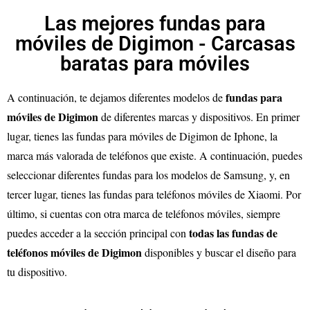
Las mejores fundas para
móviles de Digimon - Carcasas
baratas para móviles
fundas para
A continuación, te dejamos diferentes modelos de
móviles de
Digimon
de diferentes marcas y dispositivos. En primer
lugar, tienes las fundas para móviles de
Digimon
de Iphone, la
marca más valorada de teléfonos que existe. A continuación, puedes
seleccionar diferentes fundas para los modelos de Samsung, y, en
tercer lugar, tienes las fundas para teléfonos móviles de Xiaomi. Por
último, si cuentas con otra marca de teléfonos móviles, siempre
todas las fundas de
puedes acceder a la sección principal con
teléfonos móviles de
Digimon
disponibles y buscar el diseño para
tu dispositivo.