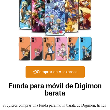
Comprar en Aliexpress
Funda para móvil de Digimon
barata
Si quieres comprar una funda para móvil barata de Digimon, tienes