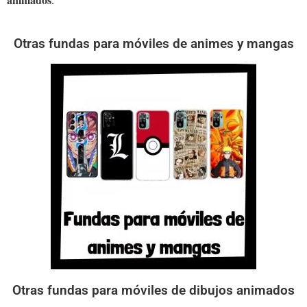
Otras fundas para móviles de animes y mangas
Otras fundas para móviles de dibujos animados