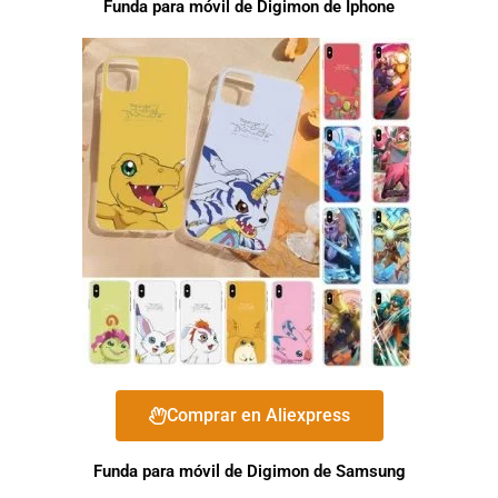
Funda para móvil de Digimon de Iphone
Comprar en Aliexpress
Funda para móvil de Digimon de Samsung