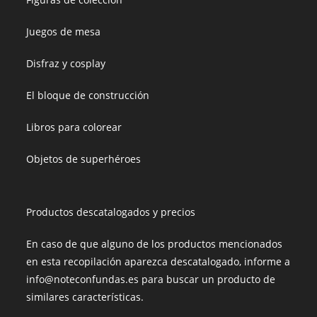
Juegos de mesa
Disfraz y cosplay
El bloque de construcción
Libros para colorear
Objetos de superhéroes
Productos descatalogados y precios
En caso de que alguno de los productos mencionados
en esta recopilación aparezca descatalogado, informe a
info@noteconfundas.es para buscar un producto de
similares características.