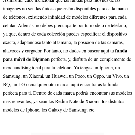
imágenes no son las únicas que están disponibles para cada marca
de teléfonos, existiendo infinidad de modelos diferentes para cada
celular. Además, no debes preocuparte por tu modelo de teléfono,
ya que, dentro de cada colección puedes especificar el dispositivo
exacto, adaptándose tanto al tamaño, la posición de las cámaras,
funda
altavoces y cargador. Por tanto, no dudes en buscar aquí tu
para móvil de Digimon
perfecta, y, disfruta de un complemento de
merchandising ideal para tu teléfono. Ya tengas un Iphone, un
Samsung, un Xiaomi, un Huawei, un Poco, un Oppo, un Vivo, un
BQ, un LG o cualquier otra marca, aquí encontrarás la funda
perfecta para ti. Dentro de cada marca podrás encontrar sus modelos
más relevantes, ya sean los Redmi Note de Xiaomi, los distintos
modelos de Iphone, los Galaxy de Samsung, etc.