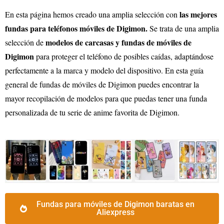
las mejores
En esta página hemos creado una amplia selección con
fundas para teléfonos móviles de
Digimon
.
Se trata de una amplia
modelos de carcasas y fundas de móviles de
selección de
Digimon
para proteger el teléfono de posibles caídas, adaptándose
perfectamente a la marca y modelo del dispositivo. En esta guía
general de fundas de móviles de
Digimon
puedes encontrar la
mayor recopilación de modelos para que puedas tener una funda
personalizada de tu serie de anime favorita de
Digimon
.
Fundas para móviles de Digimon baratas en
Aliexpress