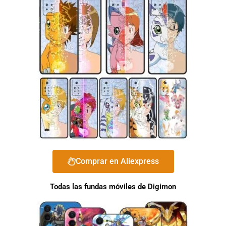
Comprar en Aliexpress
Todas las fundas móviles de Digimon