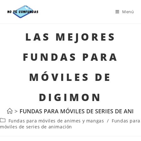
Menú
LAS MEJORES
FUNDAS PARA
MÓVILES DE
DIGIMON
>
FUNDAS PARA MÓVILES DE SERIES DE ANIM
Fundas para móviles de animes y mangas
/
Fundas para
móviles de series de animación