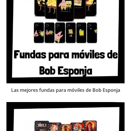
Las mejores fundas para móviles de Bob Esponja