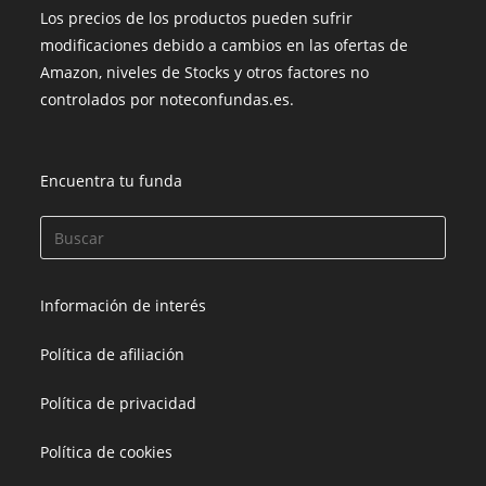
Los precios de los productos pueden sufrir
modificaciones debido a cambios en las ofertas de
Amazon, niveles de Stocks y otros factores no
controlados por noteconfundas.es.
Encuentra tu funda
Información de interés
Política de afiliación
Política de privacidad
Política de cookies