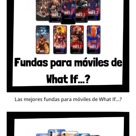
Las mejores fundas para móviles de What If…?