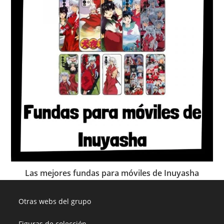
Las mejores fundas para móviles de Inuyasha
Otras webs del grupo
Figuras de colección