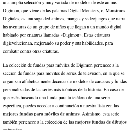
una amplia selección y muy variada de modelos de este anime.
Digimon, que viene de las palabras Digital Monsters, o, Monstruos
Digitales, es una saga ded animes, mangas y videojuegos que narra
las aventuras de un grupo de niños que llegan a un mundo digital
habitado por criaturas llamadas «Digimon». Estas criaturas
digievolucionan, mejorando su poder y sus habilidades, para
combatir contra otras criaturas.
La colección de fundas para móviles de Digimon pertenece a la
sección de fundas para móviles de series de televisión, en la que se
organizan alfabéticamente decenas de modelos de carcasas y fundas
personalizadas de las series más icónicas de la historia. En caso de
que estés buscando una funda para tu teléfono de una serie
las
específica, puedes acceder a continuación a nuestra lista con
mejores fundas para móviles de animes
. Asimismo, esta serie
las mejores fundas de dibujos
también pertenece a la colección de
animados
.