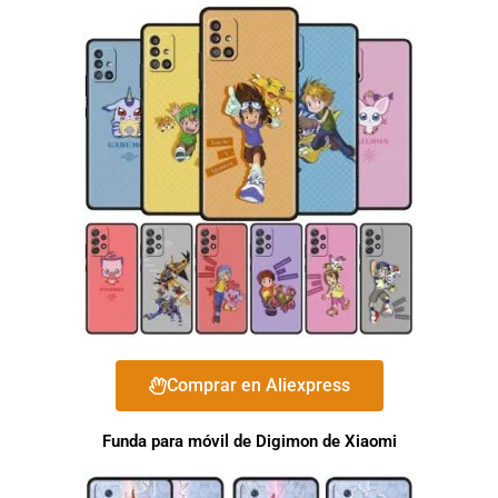
Comprar en Aliexpress
Funda para móvil de Digimon de Xiaomi