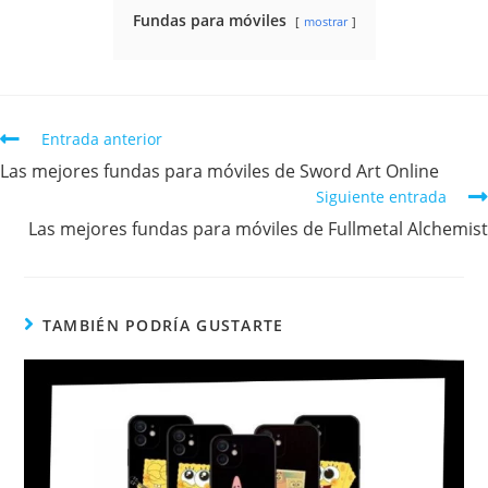
Fundas para móviles
mostrar
Entrada anterior
Las mejores fundas para móviles de Sword Art Online
Siguiente entrada
Las mejores fundas para móviles de Fullmetal Alchemist
TAMBIÉN PODRÍA GUSTARTE