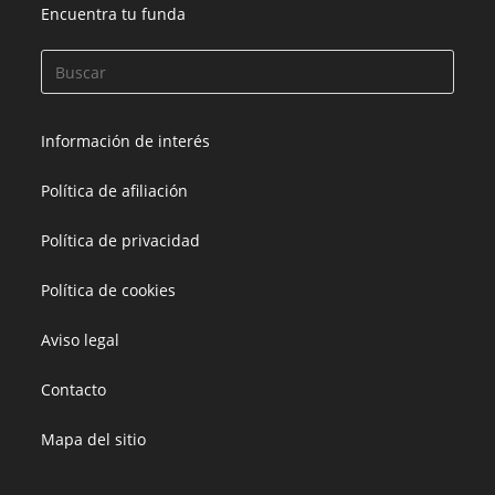
Encuentra tu funda
Información de interés
Política de afiliación
Política de privacidad
Política de cookies
Aviso legal
Contacto
Mapa del sitio