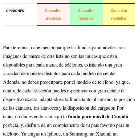
Consultar
Consultar
Consultar
OPINIONES
modelos
modelos
modelos
Para terminar, cabe mencionar que las fundas para móviles con
imágenes de países de esta lista no son las únicas que están
disponibles para cada marca de teléfonos, existiendo una gran
variedad de modelos distintos para cada modelo de celular.
Además, no debes preocuparte por el modelo de teléfono, ya que,
dentro de cada colección puedes especificar con gran detalle el
dispositivo exacto, adaptándose la funda tanto al tamaño, la posición
de las cámaras, los altavoces y la disposición del cargador. Por
funda para móvil de Canadá
tanto, no dudes en buscar aquí tu
perfecta, y, disfruta de un complemento de tu país favorito para tu
teléfono. Ya tengas un Iphone, un Samsung, un Xiaomi, un