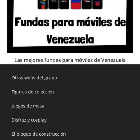
Las mejores fundas para móviles de Venezuela
Otras webs del grupo
Figuras de colección
Juegos de mesa
Disfraz y cosplay
El bloque de construcción