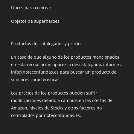
Libros para colorear
Objetos de superhéroes
Productos descatalogados y precios
En caso de que alguno de los productos mencionados
en esta recopilación aparezca descatalogado, informe a
info@noteconfundas.es para buscar un producto de
similares características.
Los precios de los productos pueden sufrir
modificaciones debido a cambios en las ofertas de
Amazon, niveles de Stocks y otros factores no
controlados por noteconfundas.es.