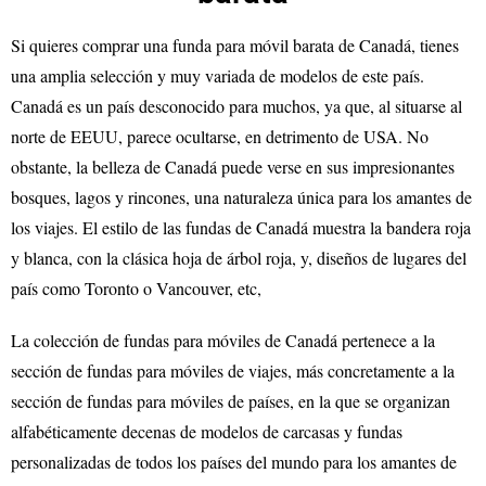
Si quieres comprar una funda para móvil barata de Canadá, tienes
una amplia selección y muy variada de modelos de este país.
Canadá es un país desconocido para muchos, ya que, al situarse al
norte de EEUU, parece ocultarse, en detrimento de USA. No
obstante, la belleza de Canadá puede verse en sus impresionantes
bosques, lagos y rincones, una naturaleza única para los amantes de
los viajes. El estilo de las fundas de Canadá muestra la bandera roja
y blanca, con la clásica hoja de árbol roja, y, diseños de lugares del
país como Toronto o Vancouver, etc,
La colección de fundas para móviles de Canadá pertenece a la
sección de fundas para móviles de viajes, más concretamente a la
sección de fundas para móviles de países, en la que se organizan
alfabéticamente decenas de modelos de carcasas y fundas
personalizadas de todos los países del mundo para los amantes de