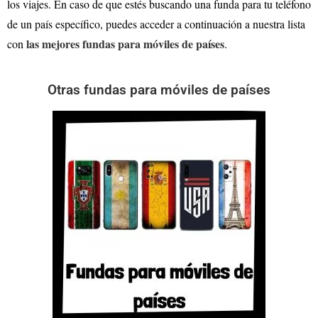
los viajes. En caso de que estés buscando una funda para tu teléfono
de un país específico, puedes acceder a continuación a nuestra lista
las mejores fundas para móviles de países
con
.
Otras fundas para móviles de países