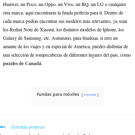
Huawei, un Poco, un Oppo, un Vivo, un BQ, un LG o cualquier
otra marca, aquí encontrarás la funda perfecta para ti. Dentro de
cada marca podrás encontrar sus modelos más relevantes, ya sean
los Redmi Note de Xiaomi, los distintos modelos de Iphone, los
Galaxy de Samsung, etc. Asimismo, para finalizar, si eres un
amante de los viajes y en especial de América, puedes disfrutar de
una selección de rompecabezas de diferentes lugares del país, como
puzzles de Canadá
.
Fundas para móviles
mostrar
Entrada anterior