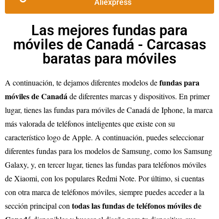
Aliexpress
Las mejores fundas para
móviles de Canadá - Carcasas
baratas para móviles
fundas para
A continuación, te dejamos diferentes modelos de
móviles de Canadá
de diferentes marcas y dispositivos. En primer
lugar, tienes las fundas para móviles de Canadá de Iphone, la marca
más valorada de teléfonos inteligentes que existe con su
característico logo de Apple. A continuación, puedes seleccionar
diferentes fundas para los modelos de Samsung, como los Samsung
Galaxy, y, en tercer lugar, tienes las fundas para teléfonos móviles
de Xiaomi, con los populares Redmi Note. Por último, si cuentas
con otra marca de teléfonos móviles, siempre puedes acceder a la
todas las fundas de teléfonos móviles de
sección principal con