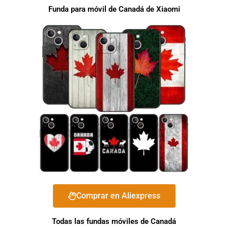
Funda para móvil de Canadá de Xiaomi
Comprar en Aliexpress
Todas las fundas móviles de Canadá