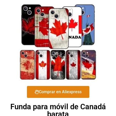
Comprar en Aliexpress
Funda para móvil de Canadá
barata