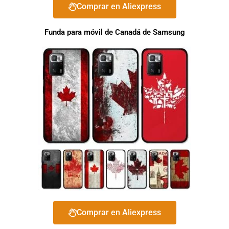
Comprar en Aliexpress
Funda para móvil de Canadá de Samsung
Comprar en Aliexpress