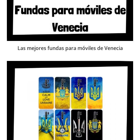
Las mejores fundas para móviles de Venecia