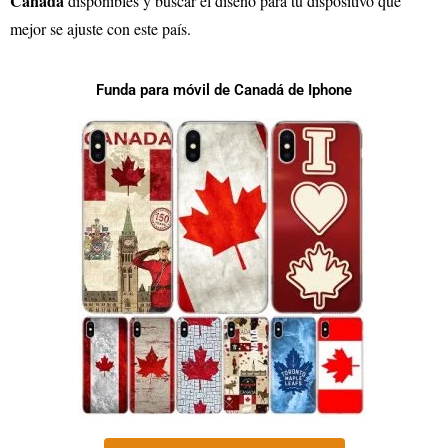
Canadá
disponibles y buscar el diseño para tu dispositivo que
mejor se ajuste con este país.
Funda para móvil de Canadá de Iphone