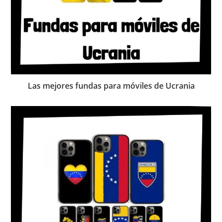
Las mejores fundas para móviles de Ucrania