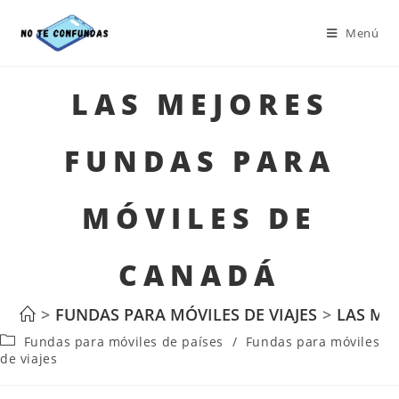
Menú
LAS MEJORES
FUNDAS PARA
MÓVILES DE
CANADÁ
>
FUNDAS PARA MÓVILES DE VIAJES
>
LAS ME
Fundas para móviles de países
/
Fundas para móviles
de viajes