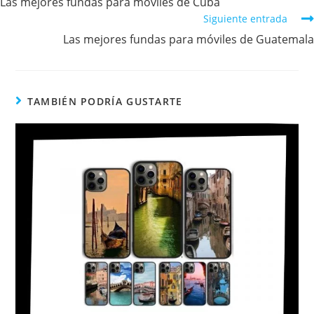
Las mejores fundas para móviles de Cuba
Siguiente entrada
Las mejores fundas para móviles de Guatemala
TAMBIÉN PODRÍA GUSTARTE