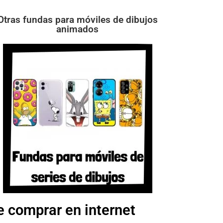
Otras fundas para móviles de dibujos
animados
e comprar en internet