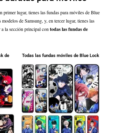
En primer lugar, tienes las fundas para móviles de Blue
 modelos de Samsung, y, en tercer lugar, tienes las
todas las fundas de
 a la sección principal con
ck de
Todas las fundas móviles de Blue Lock