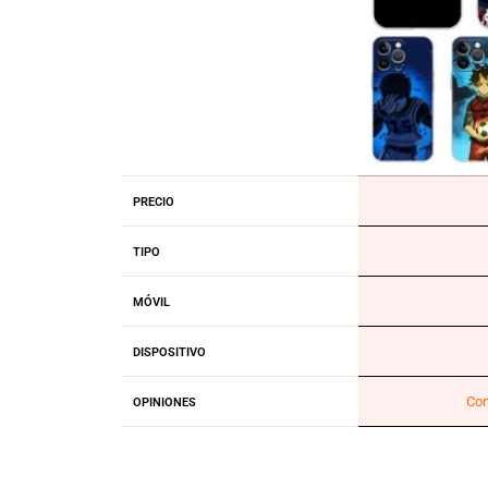
PRECIO
TIPO
MÓVIL
DISPOSITIVO
Con
OPINIONES