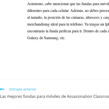
Asimismo, cabe mencionar que las fundas para móviles
diferentes para cada celular. Además, no debes preocu
al tamaño, la posición de las cámaras, altavoces y ca
merchandising ideal para tu teléfono. Ya tengas un
encontrarás la funda perfecta para ti. Dentro de cad
Galaxy de Samsung, etc.
Entrada anterior
Las mejores fundas para móviles de Assassination Classro