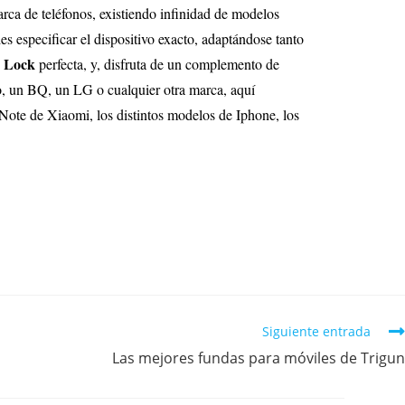
rca de teléfonos, existiendo infinidad de modelos
s especificar el dispositivo exacto, adaptándose tanto
e Lock
perfecta, y, disfruta de un complemento de
, un BQ, un LG o cualquier otra marca, aquí
Note de Xiaomi, los distintos modelos de Iphone, los
Siguiente entrada
Las mejores fundas para móviles de Trigun