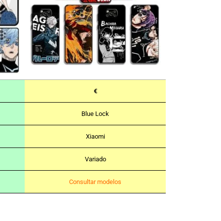
€
Blue Lock
Xiaomi
Variado
Consultar modelos