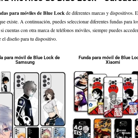
ndas para móviles de Blue Lock
de diferentes marcas y dispositivos. 
e existe. A continuación, puedes seleccionar diferentes fundas para los
 si cuentas con otra marca de teléfonos móviles, siempre puedes acceder
 el diseño para tu dispositivo.
a para móvil de Blue Lock de
Funda para móvil de Blue Lo
Samsung
Xiaomi