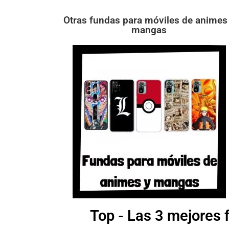
Otras fundas para móviles de animes
mangas
Top - Las 3 mejores 