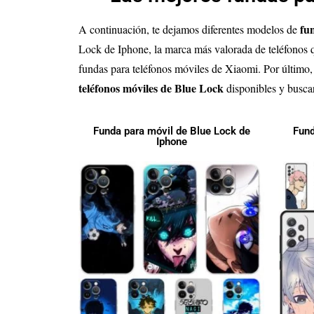
fu
A continuación, te dejamos diferentes modelos de
Lock de Iphone, la marca más valorada de teléfonos qu
fundas para teléfonos móviles de Xiaomi. Por último,
teléfonos móviles de Blue Lock
disponibles y buscar
Funda para móvil de Blue Lock de
Fund
Iphone