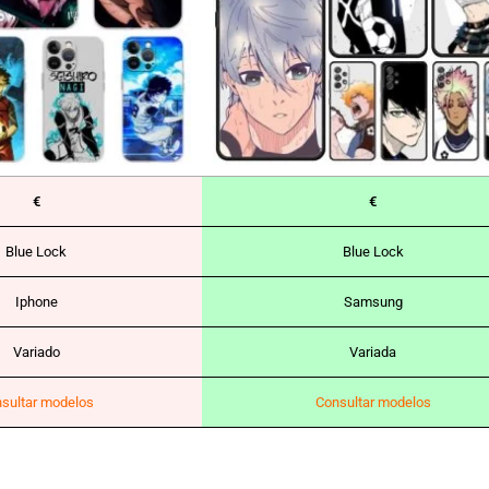
€
€
Blue Lock
Blue Lock
Iphone
Samsung
Variado
Variada
sultar modelos
Consultar modelos