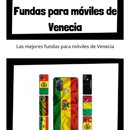
Las mejores fundas para móviles de Venecia