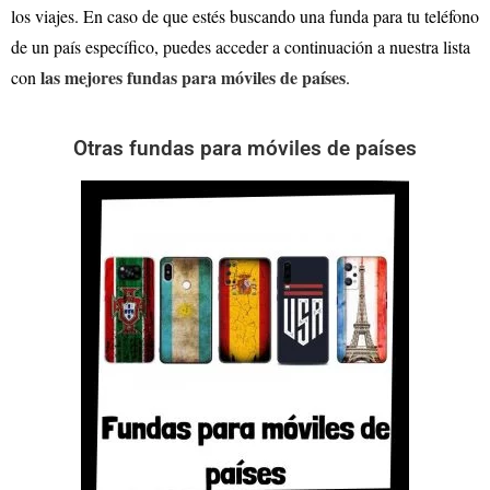
los viajes. En caso de que estés buscando una funda para tu teléfono
de un país específico, puedes acceder a continuación a nuestra lista
las mejores fundas para móviles de países
con
.
Otras fundas para móviles de países