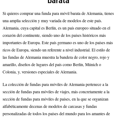
barata
Si quieres comprar una funda para móvil barata de Alemania, tienes
una amplia selección y muy variada de modelos de este país.
Alemania, cuya capital es Berlín, es un país europeo situado en el
corazón del continente, siendo uno de los países históricos más
importantes de Europa. Este país germano es uno de los países más
ricos de Europa, siendo un referente a nivel industrial. El estilo de
las fundas de Alemania muestra la bandera de color negro, rojo y
amarillo, diseños de lugares del país como Berlín, Múnich o
Colonia, y, versiones especiales de Alemania.
La colección de fundas para móviles de Alemania pertenece a la
sección de fundas para móviles de viajes, más concretamente a la
sección de fundas para móviles de países, en la que se organizan
alfabéticamente decenas de modelos de carcasas y fundas
personalizadas de todos los países del mundo para los amantes de