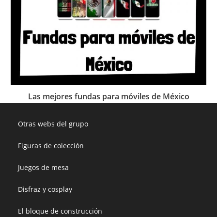
Las mejores fundas para móviles de México
Otras webs del grupo
Figuras de colección
Juegos de mesa
Disfraz y cosplay
El bloque de construcción