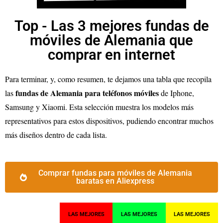
Top - Las 3 mejores fundas de
móviles de Alemania que
comprar en internet
Para terminar, y, como resumen, te dejamos una tabla que recopila
fundas de Alemania para teléfonos móviles
las
de Iphone,
Samsung y Xiaomi. Esta selección muestra los modelos más
representativos para estos dispositivos, pudiendo encontrar muchos
más diseños dentro de cada lista.
Comprar fundas para móviles de Alemania
baratas en Aliexpress
LAS MEJORES
LAS MEJORES
LAS MEJORES