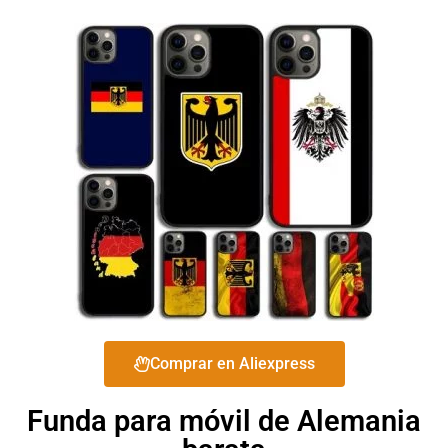
Comprar en Aliexpress
Funda para móvil de Alemania