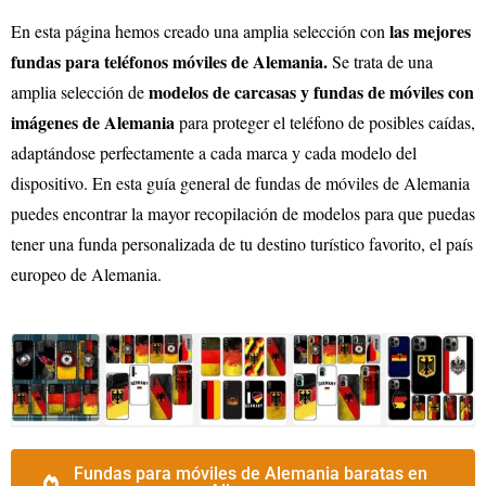
las mejores
En esta página hemos creado una amplia selección con
fundas para teléfonos móviles de Alemania.
Se trata de una
modelos de carcasas y fundas de móviles con
amplia selección de
imágenes de Alemania
para proteger el teléfono de posibles caídas,
adaptándose perfectamente a cada marca y cada modelo del
dispositivo. En esta guía general de fundas de móviles de Alemania
puedes encontrar la mayor recopilación de modelos para que puedas
tener una funda personalizada de tu destino turístico favorito, el país
europeo de Alemania.
Fundas para móviles de Alemania baratas en