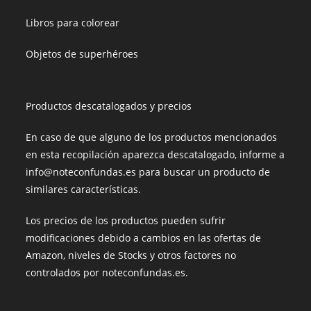
Libros para colorear
Objetos de superhéroes
Productos descatalogados y precios
En caso de que alguno de los productos mencionados
en esta recopilación aparezca descatalogado, informe a
info@noteconfundas.es para buscar un producto de
similares características.
Los precios de los productos pueden sufrir
modificaciones debido a cambios en las ofertas de
Amazon, niveles de Stocks y otros factores no
controlados por noteconfundas.es.