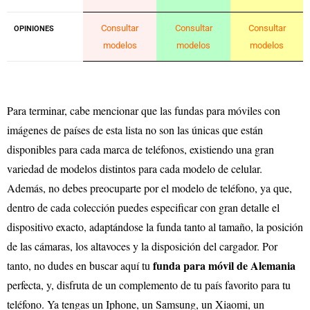
Consultar
Consultar
Consultar
OPINIONES
modelos
modelos
modelos
Para terminar, cabe mencionar que las fundas para móviles con
imágenes de países de esta lista no son las únicas que están
disponibles para cada marca de teléfonos, existiendo una gran
variedad de modelos distintos para cada modelo de celular.
Además, no debes preocuparte por el modelo de teléfono, ya que,
dentro de cada colección puedes especificar con gran detalle el
dispositivo exacto, adaptándose la funda tanto al tamaño, la posición
de las cámaras, los altavoces y la disposición del cargador. Por
funda para móvil de Alemania
tanto, no dudes en buscar aquí tu
perfecta, y, disfruta de un complemento de tu país favorito para tu
teléfono. Ya tengas un Iphone, un Samsung, un Xiaomi, un