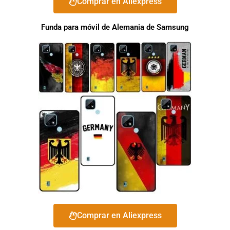
Comprar en Aliexpress
Funda para móvil de Alemania de Samsung
Comprar en Aliexpress