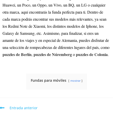
Huawei, un Poco, un Oppo, un Vivo, un BQ, un LG o cualquier
otra marca, aquí encontrarás la funda perfecta para ti. Dentro de
cada marca podrás encontrar sus modelos más relevantes, ya sean
los Redmi Note de Xiaomi, los distintos modelos de Iphone, los
Galaxy de Samsung, etc. Asimismo, para finalizar, si eres un
amante de los viajes y en especial de Alemania, puedes disfrutar de
una selección de rompecabezas de diferentes lugares del país, como
puzzles de Berlín
puzzles de Núremberg
puzzles de Colonia
,
o
.
Fundas para móviles
mostrar
Entrada anterior