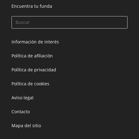
Encuentra tu funda
Información de interés
Política de afiliación
Política de privacidad
Política de cookies
Aviso legal
Contacto
Mapa del sitio