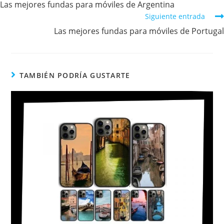
Las mejores fundas para móviles de Argentina
Siguiente entrada
Las mejores fundas para móviles de Portugal
TAMBIÉN PODRÍA GUSTARTE