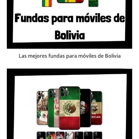
Las mejores fundas para móviles de Bolivia