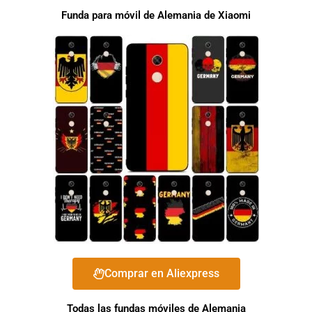
Funda para móvil de Alemania de Xiaomi
Comprar en Aliexpress
Todas las fundas móviles de Alemania