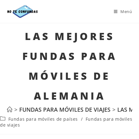
Menú
LAS MEJORES
FUNDAS PARA
MÓVILES DE
ALEMANIA
>
FUNDAS PARA MÓVILES DE VIAJES
>
LAS ME
Fundas para móviles de países
/
Fundas para móviles
de viajes