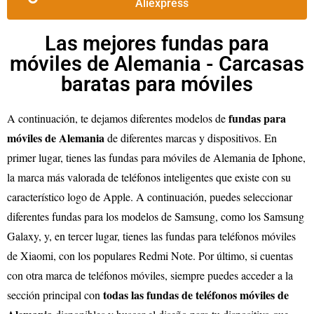
Aliexpress
Las mejores fundas para
móviles de Alemania - Carcasas
baratas para móviles
fundas para
A continuación, te dejamos diferentes modelos de
móviles de Alemania
de diferentes marcas y dispositivos. En
primer lugar, tienes las fundas para móviles de Alemania de Iphone,
la marca más valorada de teléfonos inteligentes que existe con su
característico logo de Apple. A continuación, puedes seleccionar
diferentes fundas para los modelos de Samsung, como los Samsung
Galaxy, y, en tercer lugar, tienes las fundas para teléfonos móviles
de Xiaomi, con los populares Redmi Note. Por último, si cuentas
con otra marca de teléfonos móviles, siempre puedes acceder a la
todas las fundas de teléfonos móviles de
sección principal con