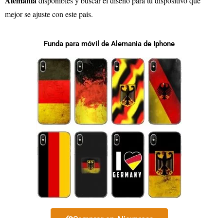
Alemania
disponibles y buscar el diseño para tu dispositivo que
mejor se ajuste con este país.
Funda para móvil de Alemania de Iphone